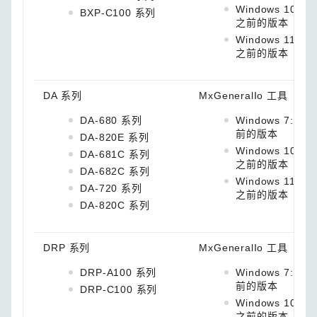
Windows 10: 1.
BXP-C100 系列
之前的版本
Windows 11: 1.5
之前的版本
DA 系列
MxGeneralIo 工具
DA-680 系列
Windows 7: 之1.
前的版本
DA-820E 系列
Windows 10: 1.
DA-681C 系列
之前的版本
DA-682C 系列
Windows 11: 1.5
DA-720 系列
之前的版本
DA-820C 系列
DRP 系列
MxGeneralIo 工具
DRP-A100 系列
Windows 7: 1.4
前的版本
DRP-C100 系列
Windows 10: 1.
之前的版本