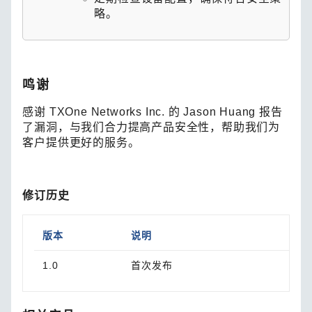
略。
鸣谢
感谢 TXOne Networks Inc. 的 Jason Huang 报告
了漏洞，与我们合力提高产品安全性，帮助我们为
客户提供更好的服务。
修订历史
版本
说明
1.0
首次发布