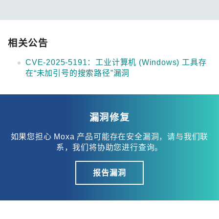
相关公告
CVE-2025-5191：工业计算机 (Windows) 工具存
在“未加引号的搜索路径”漏洞
漏洞修复
如果您担心 Moxa 产品可能存在安全漏洞，请与我们联
系，我们将协助您进行查询。
报告漏洞