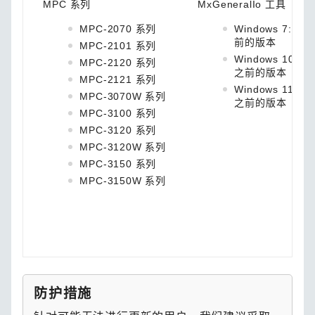
MPC 系列
MxGeneralIo 工具
MPC-2070 系列
Windows 7: 1.4
前的版本
MPC-2101 系列
Windows 10: 1.
MPC-2120 系列
之前的版本
MPC-2121 系列
Windows 11: 1.5
MPC-3070W 系列
之前的版本
MPC-3100 系列
MPC-3120 系列
MPC-3120W 系列
MPC-3150 系列
MPC-3150W 系列
防护措施