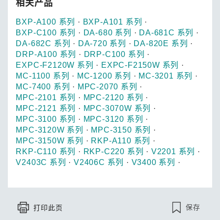
相关产品
BXP-A100 系列
·
BXP-A101 系列
·
BXP-C100 系列
·
DA-680 系列
·
DA-681C 系列
·
DA-682C 系列
·
DA-720 系列
·
DA-820E 系列
·
DRP-A100 系列
·
DRP-C100 系列
·
EXPC-F2120W 系列
·
EXPC-F2150W 系列
·
MC-1100 系列
·
MC-1200 系列
·
MC-3201 系列
·
MC-7400 系列
·
MPC-2070 系列
·
MPC-2101 系列
·
MPC-2120 系列
·
MPC-2121 系列
·
MPC-3070W 系列
·
MPC-3100 系列
·
MPC-3120 系列
·
MPC-3120W 系列
·
MPC-3150 系列
·
MPC-3150W 系列
·
RKP-A110 系列
·
RKP-C110 系列
·
RKP-C220 系列
·
V2201 系列
·
V2403C 系列
·
V2406C 系列
·
V3400 系列
·
保存
打印此页