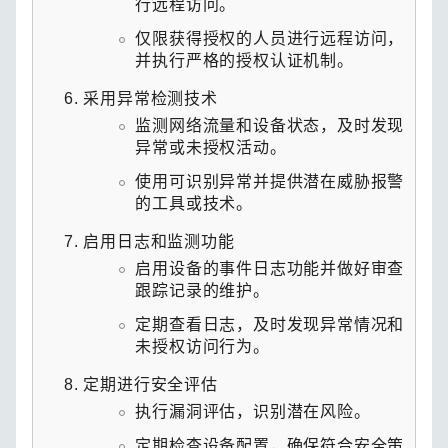
行远程访问。
仅限获得授权的人员进行远程访问，
并执行严格的授权认证机制。
采用异常检测技术
监测网络流量和设备状态，及时发现
异常或未授权活动。
使用可识别异常并提供潜在威胁报警
的工具或技术。
启用日志和监测功能
启用设备的事件日志功能并做好审查
跟踪记录的维护。
定期查看日志，及时发现异常情况和
未授权访问行为。
定期进行安全评估
执行漏洞评估，识别潜在风险。
定期检查设备配置，确保符合安全策