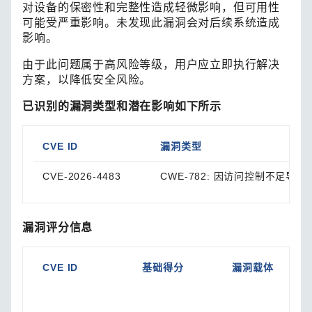
对设备的保密性和完整性造成轻微影响，但可用性
可能受严重影响。未发现此漏洞会对后续系统造成
影响。
由于此问题属于高风险等级，用户应立即执行解决
方案，以降低安全风险。
已识别的漏洞类型和潜在影响如下所示
CVE ID
漏洞类型
CVE-2026-4483
CWE-782: 因访问控制不足导致 I
漏洞评分信息
CVE ID
基础得分
漏洞载体