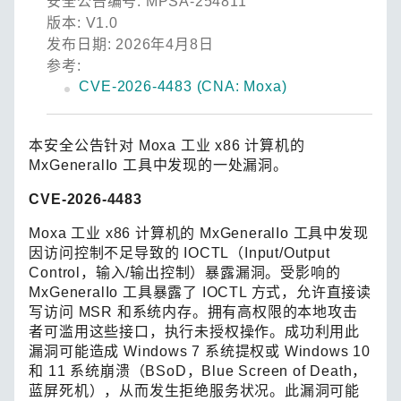
安全公告编号: MPSA-254811
版本: V1.0
发布日期: 2026年4月8日
参考:
CVE-2026-4483 (CNA: Moxa)
本安全公告针对 Moxa 工业 x86 计算机的
MxGeneralIo 工具中发现的一处漏洞。
CVE-2026-4483
Moxa 工业 x86 计算机的 MxGeneralIo 工具中发现
因访问控制不足导致的 IOCTL（Input/Output
Control，输入/输出控制）暴露漏洞。受影响的
MxGeneralIo 工具暴露了 IOCTL 方式，允许直接读
写访问 MSR 和系统内存。拥有高权限的本地攻击
者可滥用这些接口，执行未授权操作。成功利用此
漏洞可能造成 Windows 7 系统提权或 Windows 10
和 11 系统崩溃（BSoD，Blue Screen of Death，
蓝屏死机），从而发生拒绝服务状况。此漏洞可能