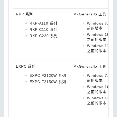
RKP 系列
MxGeneralIo 工具
RKP-A110 系列
Windows 7: 1.4
前的版本
RKP-C110 系列
Windows 10: 1.
RKP-C220 系列
之前的版本
Windows 11: 1.5
之前的版本
EXPC 系列
MxGeneralIo 工具
EXPC-F2120W 系列
Windows 7: 1.4
前的版本
EXPC-F2150W 系列
Windows 10: 1.
之前的版本
Windows 11: 1.5
之前的版本