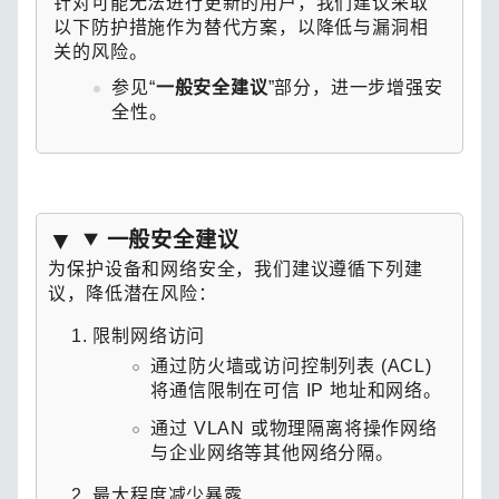
针对可能无法进行更新的用户，我们建议采取
以下防护措施作为替代方案，以降低与漏洞相
关的风险。
参见“
一般安全建议
”部分，进一步增强安
全性。
一般安全建议
为保护设备和网络安全，我们建议遵循下列建
议，降低潜在风险：
限制网络访问
通过防火墙或访问控制列表 (ACL)
将通信限制在可信 IP 地址和网络。
通过 VLAN 或物理隔离将操作网络
与企业网络等其他网络分隔。
最大程度减少暴露