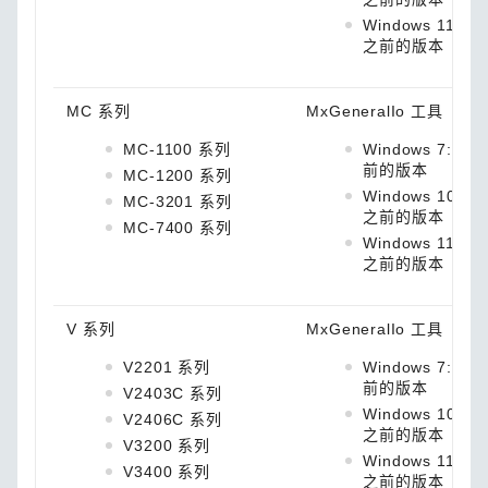
Windows 11: 1.5
之前的版本
MC 系列
MxGeneralIo 工具
MC-1100 系列
Windows 7: 1.4
前的版本
MC-1200 系列
Windows 10: 1.
MC-3201 系列
之前的版本
MC-7400 系列
Windows 11: 1.5
之前的版本
V 系列
MxGeneralIo 工具
V2201 系列
Windows 7: 1.4
前的版本
V2403C 系列
Windows 10: 1.
V2406C 系列
之前的版本
V3200 系列
Windows 11: 1.5
V3400 系列
之前的版本