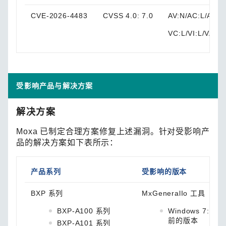
CVE-2026-4483
CVSS 4.0: 7.0
AV:N/AC:L/AT:N
VC:L/VI:L/VA:H
受影响产品与解决方案
解决方案
Moxa 已制定合理方案修复上述漏洞。针对受影响产
品的解决方案如下表所示：
产品系列
受影响的版本
BXP 系列
MxGeneralIo 工具
BXP-A100 系列
Windows 7: 1.4
前的版本
BXP-A101 系列