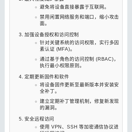
避免将设备直接暴露于互联网。
禁用闲置网络服务和端口，缩小攻击
面。
加强设备授权和访问控制
针对关键系统的访问权限，实行多因
素认证 (MFA)。
通过基于角色的访问控制 (RBAC)，
执行最小权限原则。
定期更新固件和软件
将设备固件更新至最新版本并安装安
全补丁。
建立定期补丁管理机制，修复新发现
的漏洞。
安全远程访问
使用 VPN、SSH 等加密通信协议进