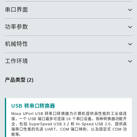
串口界面
功率参数
机械特性
工作环境
产品类型 (2)
USB 转串口转换器
Moxa UPort USB 转串口转换器为计算机提供高性能的工业级连
接，一个 USB 端口最多可连接 16 个串口设备。各种转换器功能齐
全，包括 SuperSpeed USB 3.2 和 Hi-Speed USB 2.0、提供高
端串口性能的先进 UART、COM 端口映射，以及固定式 COM 功
能等。