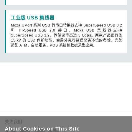
工业级 USB 集线器
Moxa UPort 系列 USB 转串口转换器支持 SuperSpeed USB 3.2
和 Hi-Speed USB 2.0 接口。Moxa USB 集线器支持
SuperSpeed USB 3.2，传输速率高达 5 Gbps。两款产品都具备
15 kV 的 ESD 保护功能，金属外壳可经受恶劣环境的考验，完美
适配 ATM、自助服务、POS 系统和数据采集应用。
关注我们
About Cookies on This Site