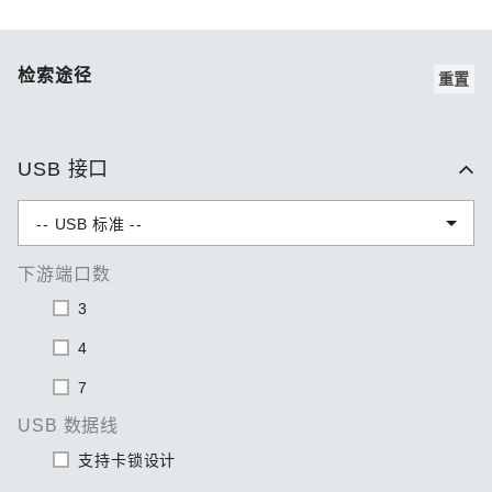
检索途径
重置
USB 接口
下游端口数
3
4
7
USB 数据线
支持卡锁设计