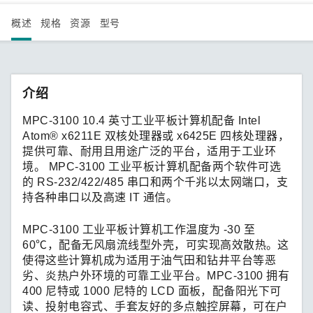
概述
规格
资源
型号
介绍
MPC-3100 10.4 英寸工业平板计算机配备 Intel
Atom® x6211E 双核处理器或 x6425E 四核处理器，
提供可靠、耐用且用途广泛的平台，适用于工业环
境。 MPC-3100 工业平板计算机配备两个软件可选
的 RS-232/422/485 串口和两个千兆以太网端口，支
持各种串口以及高速 IT 通信。
MPC-3100 工业平板计算机工作温度为 -30 至
60℃，配备无风扇流线型外壳，可实现高效散热。这
使得这些计算机成为适用于油气田和钻井平台等恶
劣、炎热户外环境的可靠工业平台。MPC-3100 拥有
400 尼特或 1000 尼特的 LCD 面板，配备阳光下可
读、投射电容式、手套友好的多点触控屏幕，可在户