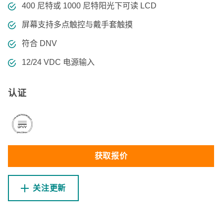
400 尼特或 1000 尼特阳光下可读 LCD
屏幕支持多点触控与戴手套触摸
符合 DNV
12/24 VDC 电源输入
认证
获取报价
关注更新