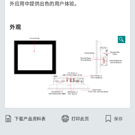
外应用中提供出色的用户体验。
外观
保存
下载产品资料表
打印此页