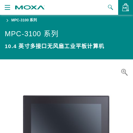
MPC-3100 系列
产品
MPC-3100 系列
解决方案
查看询价
10.4 英寸多接口无风扇工业平板计算机
支持
如何购买
关于我们
联系我们
合作伙伴专区
My Moxa