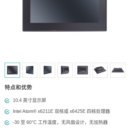
特点和优势
10.4 英寸显示屏
Intel Atom® x6211E 双核或 x6425E 四核处理器
-30 至 60°C 工作温度，无风扇设计，无加热器