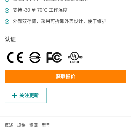
支持 -30 至 70°C 工作温度
外部双存储，采用可拆卸外盖设计，便于维护
认证
获取报价
关注更新
概述
规格
资源
型号