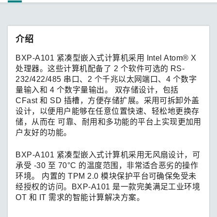
介绍
BXP-A101 紧凑型嵌入式计算机采用 Intel Atom® X
处理器。这些计算机配备了 2 个软件可选的 RS-
232/422/485 串口、2 个千兆以太网端口、4 个数字
量输入和 4 个数字量输出。 双存储设计，包括
CFast 和 SD 插槽，方便存储扩展。采用可拆卸外盖
设计，以便用户能够在任意位置快速、轻松地更换存
储，从而在 可靠、耐用和多功能的平台上实现更加用
户友好的功能。
BXP-A101 紧凑型嵌入式计算机采用无风扇设计，可
承受 -30 至 70°C 的温度范围，非常适合恶劣的操作
环境。 内置的 TPM 2.0 模块保护平台可确保免受未
经授权的访问。BXP-A101 是一款完美满足工业环境
OT 和 IT 需求的智能计算解决方案。