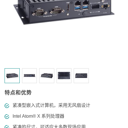
特点和优势
紧凑型嵌入式计算机，采用无风扇设计
Intel Atom® X 系列处理器
紧凑的尺寸，可适应大多数现场应用