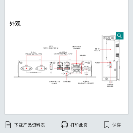
外观
保存
下载产品资料表
打印此页