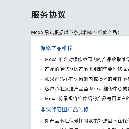
服务协议
Moxa 承诺根据以下条款和条件维修产品：
保修产品维修
Moxa 不会对保修范围内的产品收取维
产品的保修期因产品类别和需要维修或
如果产品不在保修期内或损坏的部件不在
客户承担运送产品至 Moxa 维修中
Moxa 将承担将维修后的产品寄回客户
非保修范围产品维修
如产品不在保修期内或损坏原因不在保修