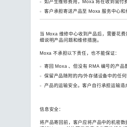
如产生维修费用，Moxa 将在收到需
客户承担寄送产品至 Moxa 服务中
当 Moxa 维修中心收到产品后，需要
细说明产品问题和维修措施。
Moxa 不承担以下责任，也不能保证：
寄回 Moxa 、但没有 RMA 编号的产
保留产品随附的内/外存储设备中的任
产品的运输安全。客户自行承担运输造
信息安全：
将产品寄回前，客户应将产品中的机密数