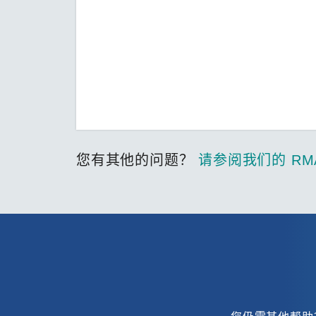
您有其他的问题？
请参阅我们的 RM