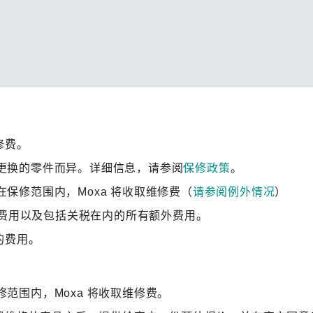
修费。
更换的零件而异。详细信息，请参阅
保修政策
。
保修范围内，Moxa 将收取维修费（
请参阅例外情况
）
心的费用以及包括关税在内的所有额外费用。
的费用。
范围内，Moxa 将收取维修费。