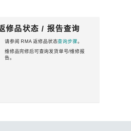
查看所有产品
返修品状态 / 报告查询
请参阅 RMA 返修品状态
查询步骤
。
维修品完修后可查询发货单号/维修报
告。