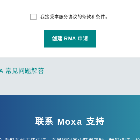
我接受本服务协议的条款和条件。
创建 RMA 申请
A 常见问题解答
联系 Moxa 支持