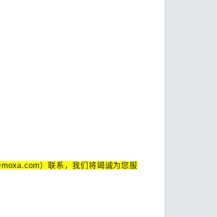
cn@moxa.com）联系，我们将竭诚为您服