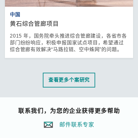
中国
黄石综合管廊项目
2015 年，国务院牵头推进综合管廊建设，各省市各
部门纷纷响应，积极申报国家试点项目，希望通过
综合管廊有效解决“马路拉链、空中蛛网”的问题。
查看更多个案研究
联系我们
，为您的企业获得更多帮助
邮件联系专家