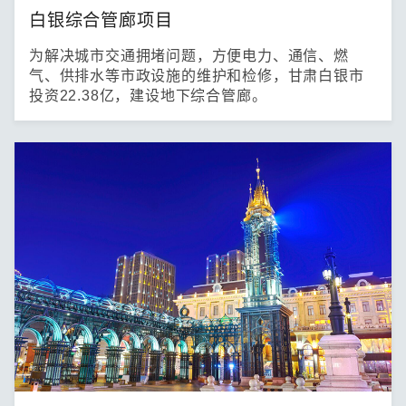
白银综合管廊项目
为解决城市交通拥堵问题，方便电力、通信、燃
气、供排水等市政设施的维护和检修，甘肃白银市
投资22.38亿，建设地下综合管廊。