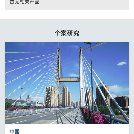
暂无相关产品
个案研究
中国