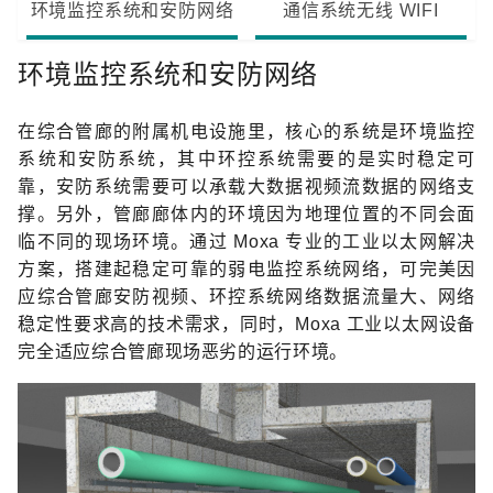
环境监控系统和安防网络
通信系统无线 WIFI
环境监控系统和安防网络
在综合管廊的附属机电设施里，核心的系统是环境监控
系统和安防系统，其中环控系统需要的是实时稳定可
靠，安防系统需要可以承载大数据视频流数据的网络支
撑。另外，管廊廊体内的环境因为地理位置的不同会面
临不同的现场环境。通过 Moxa 专业的工业以太网解决
方案，搭建起稳定可靠的弱电监控系统网络，可完美因
应综合管廊安防视频、环控系统网络数据流量大、网络
稳定性要求高的技术需求，同时，Moxa 工业以太网设备
完全适应综合管廊现场恶劣的运行环境。