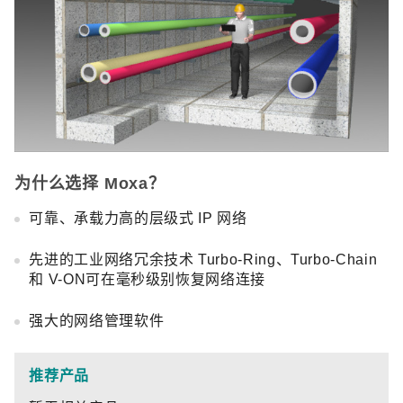
为什么选择 Moxa？
可靠、承载力高的层级式 IP 网络
先进的工业网络冗余技术 Turbo-Ring、Turbo-Chain
和 V-ON可在毫秒级别恢复网络连接
强大的网络管理软件
推荐产品