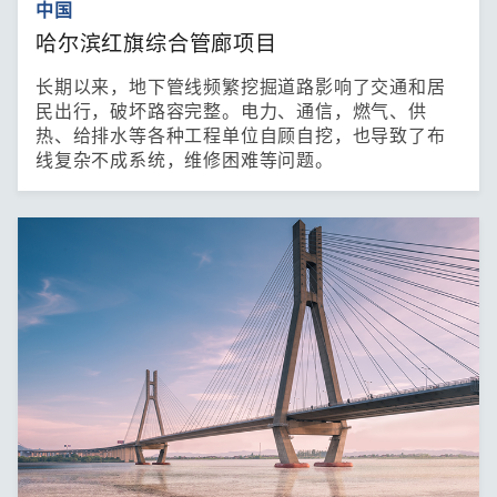
中国
哈尔滨红旗综合管廊项目
长期以来，地下管线频繁挖掘道路影响了交通和居
民出行，破坏路容完整。电力、通信，燃气、供
热、给排水等各种工程单位自顾自挖，也导致了布
线复杂不成系统，维修困难等问题。