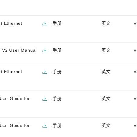
t Ethernet
手册
英文
v
n V2 User Manual
手册
英文
v
t Ethernet
手册
英文
v
User Guide for
手册
英文
v
User Guide for
手册
英文
v