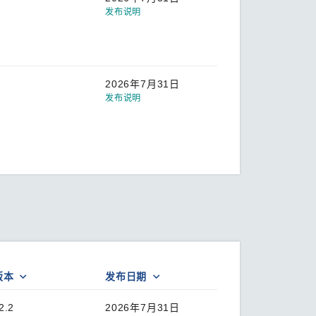
发布说明
2026年7月31日
发布说明
版本
发布日期
2.2
2026年7月31日