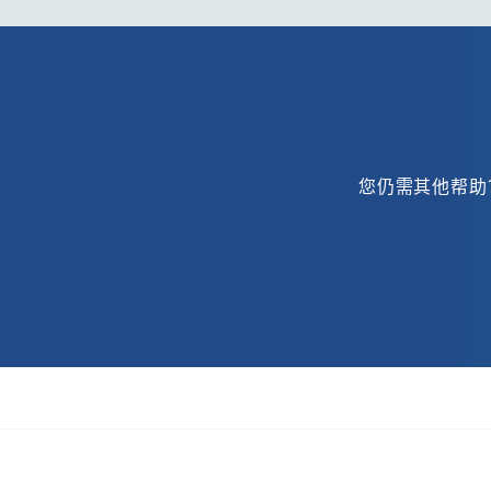
AWK-4252A 系列
AWK-4262A 系列
AWK-5222 系列
AWK-5232 系列
AWK-5232-M12-RCC 系列
您仍需其他帮助
AWK-6222 系列
AWK-6232 系列
A-WPA-2410gM-IDU
A-WPA-5010aM-IDU
BST-1000 系列
BXP-A100 系列
BXP-A101 系列
BXP-C100 系列