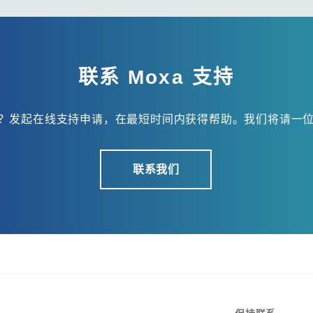
联系 Moxa 支持
？发起在线支持申请，在最短时间内获得帮助。我们将请一
联系我们