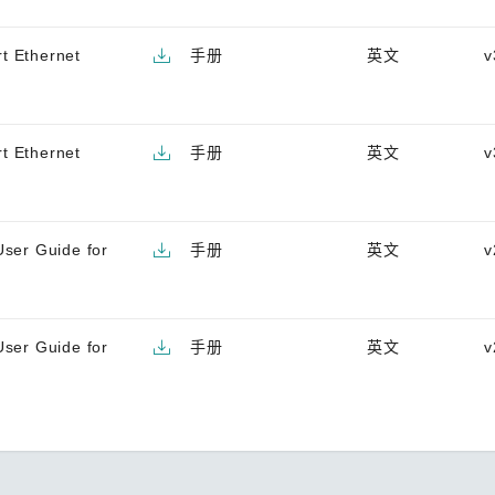
t Ethernet
手册
英文
v
t Ethernet
手册
英文
v
User Guide for
手册
英文
v
User Guide for
手册
英文
v