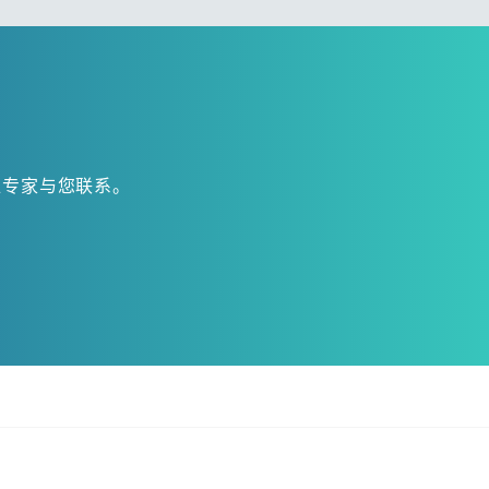
位专家与您联系。