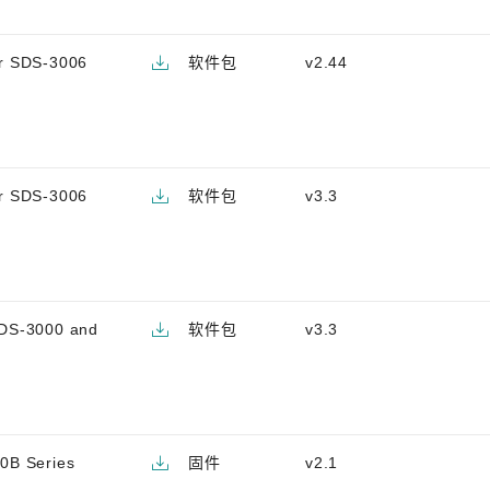
or SDS-3006
软件包
v2.44
or SDS-3006
软件包
v3.3
SDS-3000 and
软件包
v3.3
0B Series
固件
v2.1