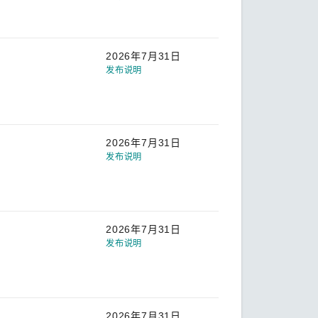
2026年7月31日
发布说明
2026年7月31日
发布说明
2026年7月31日
发布说明
2026年7月31日