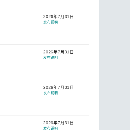
2026年7月31日
发布说明
2026年7月31日
发布说明
2026年7月31日
发布说明
2026年7月31日
发布说明