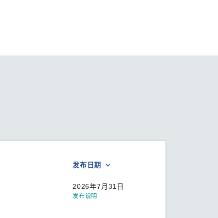
查看所有产品
发布日期
2026年7月31日
发布说明