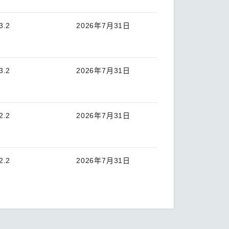
3.2
2026年7月31日
3.2
2026年7月31日
2.2
2026年7月31日
2.2
2026年7月31日