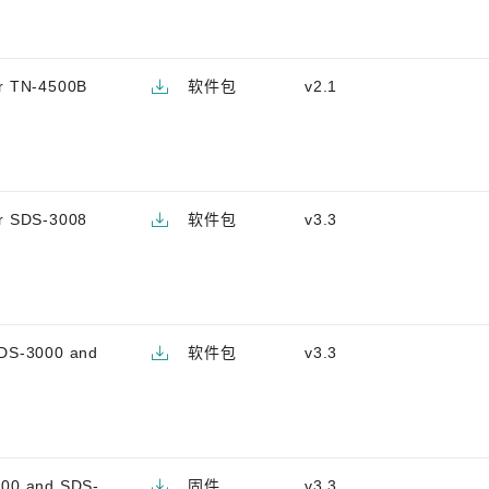
or TN-4500B
软件包
v2.1
or SDS-3008
软件包
v3.3
SDS-3000 and
软件包
v3.3
000 and SDS-
固件
v3.3