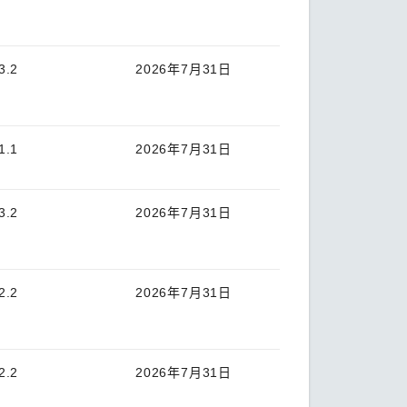
3.2
2026年7月31日
1.1
2026年7月31日
3.2
2026年7月31日
2.2
2026年7月31日
2.2
2026年7月31日