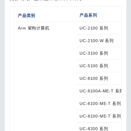
产品系列
产品类别
Arm 架构计算机
UC-2100 系列
UC-2100-W 系列
UC-3100 系列
UC-5100 系列
UC-8100 系列
UC-8100A-ME-T 系列
UC-8100-ME-T 系列
UC-8100-ME-T 系列
UC-8200 系列