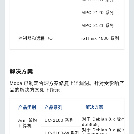
MPC-2120 系列
MPC-2121 系列
控制器和远程 I/O
ioThinx 4530 系列
解决方案
Moxa 已制定合理方案修复上述漏洞。针对受影响产
品的解决方案如下所示：
解决方案
产品类别
产品系列
对于 Debian 8.x 版本
Arm 架构
UC-2100 系列
deb8u8。
计算机
对于 Debian 9.x 或 M
UC-2100-W 系列