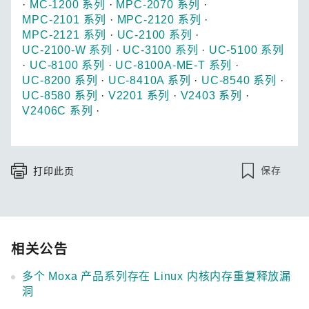
·
MC-1200 系列
·
MPC-2070 系列
·
MPC-2101 系列
·
MPC-2120 系列
·
MPC-2121 系列
·
UC-2100 系列
·
UC-2100-W 系列
·
UC-3100 系列
·
UC-5100 系列
·
UC-8100 系列
·
UC-8100A-ME-T 系列
·
UC-8200 系列
·
UC-8410A 系列
·
UC-8540 系列
·
UC-8580 系列
·
V2201 系列
·
V2403 系列
·
V2406C 系列
·
保存
打印此页
相关公告
多个 Moxa 产品系列存在 Linux 内核内存重复释放漏
洞