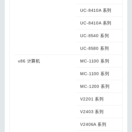
UC-8410A 系列
UC-8410A 系列
UC-8540 系列
UC-8580 系列
x86 计算机
MC-1100 系列
MC-1100 系列
MC-1200 系列
V2201 系列
V2403 系列
V2406A 系列