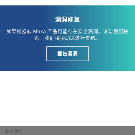
漏洞修复
如果您担心 Moxa 产品可能存在安全漏洞，请与我们联
系，我们将协助您进行查询。
报告漏洞
关注我们