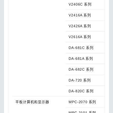
V2406C 系列
V2416A 系列
V2426A 系列
V2616A 系列
DA-681C 系列
DA-681A 系列
DA-682C 系列
DA-720 系列
DA-820C 系列
平板计算机和显示器
MPC-2070 系列
MPC-2101 系列