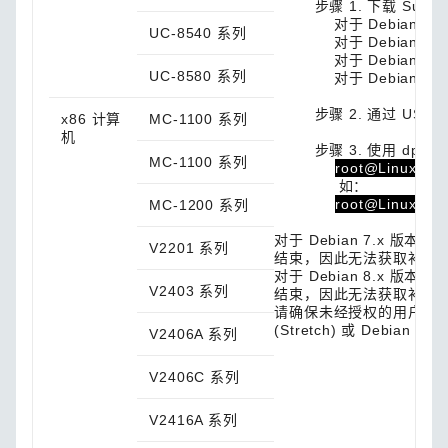
步骤 1. 下载 Sudo 
对于 Debian 8.x 
UC-8540 系列
对于 Debian 8.x 
对于 Debian 9.x 或
UC-8580 系列
对于 Debian 9.x 
步骤 2. 通过 USB/
x86 计算
MC-1100 系列
机
步骤 3. 使用 dpkg 
MC-1100 系列
root@Linux:~$ d
如：
root@Linux:~$ 
MC-1200 系列
对于 Debian 7.x 版本
V2201 系列
结束，因此无法获取补丁
对于 Debian 8.x 版本
V2403 系列
结束，因此无法获取补丁
请确保未经授权的用户无法访
(Stretch) 或 Debian 10 
V2406A 系列
V2406C 系列
V2416A 系列