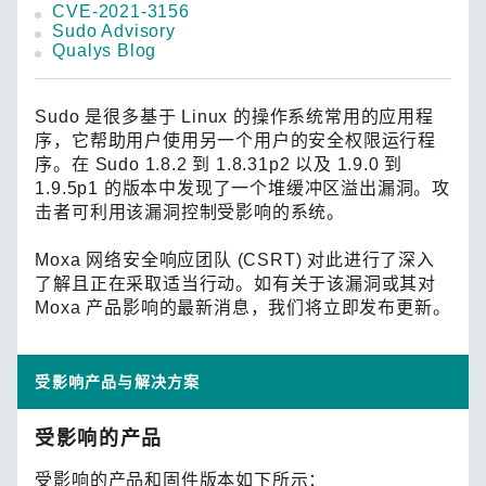
CVE-2021-3156
Sudo Advisory
Qualys Blog
Sudo 是很多基于 Linux 的操作系统常用的应用程
序，它帮助用户使用另一个用户的安全权限运行程
序。在 Sudo 1.8.2 到 1.8.31p2 以及 1.9.0 到
1.9.5p1 的版本中发现了一个堆缓冲区溢出漏洞。攻
击者可利用该漏洞控制受影响的系统。
Moxa 网络安全响应团队 (CSRT) 对此进行了深入
了解且正在采取适当行动。如有关于该漏洞或其对
Moxa 产品影响的最新消息，我们将立即发布更新。
受影响产品与解决方案
受影响的产品
受影响的产品和固件版本如下所示：