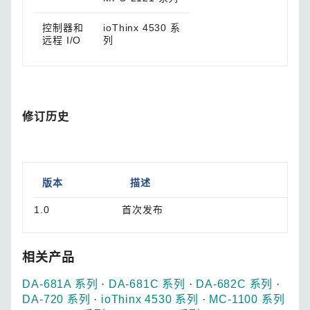
控制器和
ioThinx 4530 系
远程 I/O
列
修订历史
版本
描述
1.0
首次发布
相关产品
DA-681A 系列
·
DA-681C 系列
·
DA-682C 系列
·
DA-720 系列
·
ioThinx 4530 系列
·
MC-1100 系列