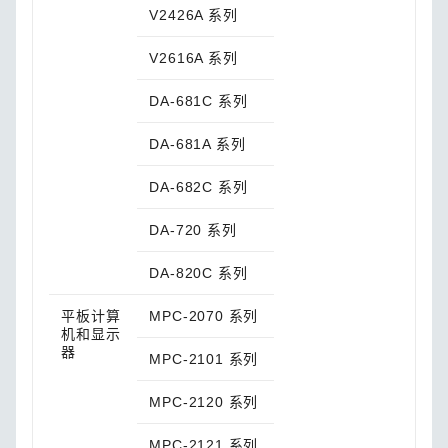
V2426A 系列
V2616A 系列
DA-681C 系列
DA-681A 系列
DA-682C 系列
DA-720 系列
DA-820C 系列
平板计算
MPC-2070 系列
机和显示
器
MPC-2101 系列
MPC-2120 系列
MPC-2121 系列