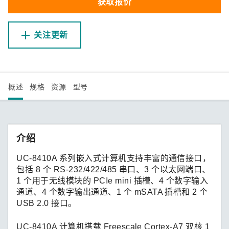
获取报价
关注更新
概述
规格
资源
型号
介绍
UC-8410A 系列嵌入式计算机支持丰富的通信接口，
包括 8 个 RS-232/422/485 串口、3 个以太网端口、
1 个用于无线模块的 PCIe mini 插槽、4 个数字输入
通道、4 个数字输出通道、1 个 mSATA 插槽和 2 个
USB 2.0 接口。
UC-8410A 计算机搭载 Freescale Cortex-A7 双核 1