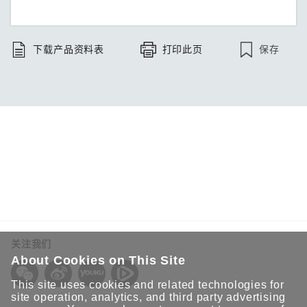
保存
下载产品资料表
打印此页
关注我们
About Cookies on This Site
This site uses cookies and related technologies for
site operation, analytics, and third party advertising