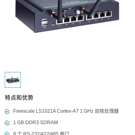
特点和优势
Freescale LS1021A Cortex-A7 1 GHz 双核处理器
1 GB DDR3 SDRAM
8 个 RS-232/422/485 串口