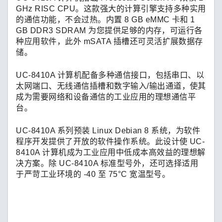
GHz RISC CPU。这款强大的计算引擎支持多种实用
的通信功能，不会过热。内置 8 GB eMMC 卡和 1
GB DDR3 SDRAM 为您提供足够的内存，可运行各
种应用软件，此外 mSATA 插槽还可灵活扩展数据存
储。
UC-8410A 计算机配备多种通信接口，包括串口、以
太网端口、无线通信插槽和数字输入/输出通道，使其
成为需要网络和设备通信的工业应用的理想通信平
台。
UC-8410A 系列预装 Linux Debian 8 系统，为软件
程序开发提供了开放的软件操作系统。此设计使 UC-
8410A 计算机成为工业应用中低成本高效益的理想解
决方案。除 UC-8410A 标准型号外，还可选择适用
于严苛工业环境的 -40 至 75°C 宽温型号。