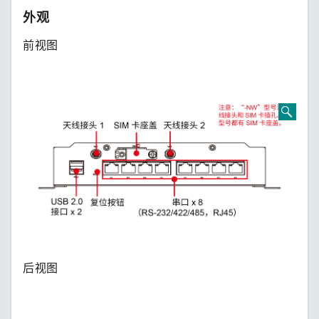
外观
前视图
后视图