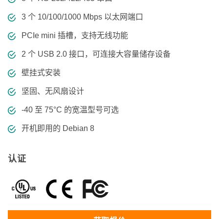
3 个 10/100/1000 Mbps 以太网端口
PCIe mini 插槽，支持无线功能
2 个 USB 2.0 接口，可连接大容量储存设备
壁挂式安装
坚固、无风扇设计
-40 至 75°C 的宽温型号可选
开机即用的 Debian 8
认证