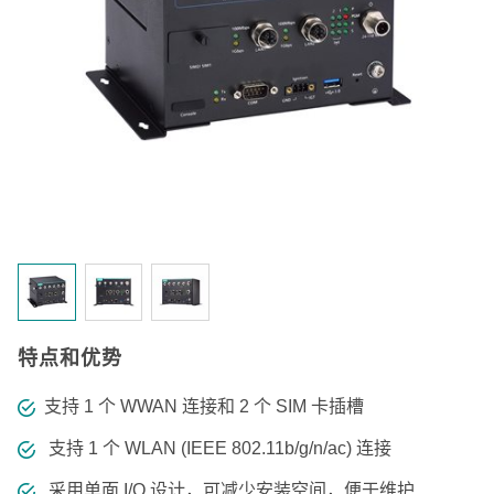
特点和优势
支持 1 个 WWAN 连接和 2 个 SIM 卡插槽
支持 1 个 WLAN (IEEE 802.11b/g/n/ac) 连接
采用单面 I/O 设计，可减少安装空间，便于维护