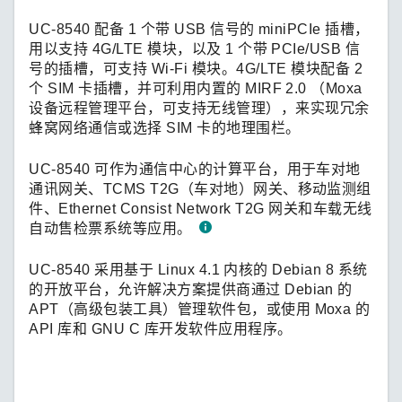
UC-8540 配备 1 个带 USB 信号的 miniPCIe 插槽，
用以支持 4G/LTE 模块，以及 1 个带 PCIe/USB 信
号的插槽，可支持 Wi-Fi 模块。4G/LTE 模块配备 2
个 SIM 卡插槽，并可利用内置的 MIRF 2.0 （Moxa
设备远程管理平台，可支持无线管理），来实现冗余
蜂窝网络通信或选择 SIM 卡的地理围栏。
UC-8540 可作为通信中心的计算平台，用于车对地
通讯网关、TCMS T2G（车对地）网关、移动监测组
件、Ethernet Consist Network T2G 网关和车载无线
自动售检票系统等应用。
UC-8540 采用基于 Linux 4.1 内核的 Debian 8 系统
的开放平台，允许解决方案提供商通过 Debian 的
APT（高级包装工具）管理软件包，或使用 Moxa 的
API 库和 GNU C 库开发软件应用程序。