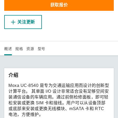
获取报价
关注更新
概述
规格
资源
型号
介绍
Moxa UC-8540 是专为交通运输应用而设计的创新型
计算平台。 其单面 I/O 设计非常适合没有足够空间安
装通信设备的车辆应用。通过前侧检修面板，即可轻
松安装或更换 SIM 卡和接线。用户可以从设备顶部
或底部来安装或更换无线模块、mSATA 卡和 RTC
电池，方便维护。