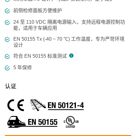
前侧检修面板方便维护
24 至 110 VDC 隔离电源输入，支持远程电源控制功
能，适用于车辆应用
EN 50155 Tx (-40 ~ 70 ℃) 工作温度，专为严苛环境
设计
符合 EN 50155 标准测试
5 年保修
认证