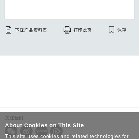
保存
下载产品资料表
打印此页
关注我们
About Cookies on This Site
This site uses cookies and related technologies for