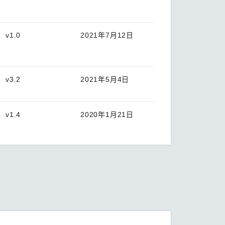
v1.0
2021年7月12日
v3.2
2021年5月4日
v1.4
2020年1月21日