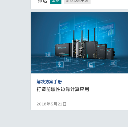
筛选
全部
解决方案手册
解决方案手册
打造前瞻性边缘计算应用
2018年5月21日