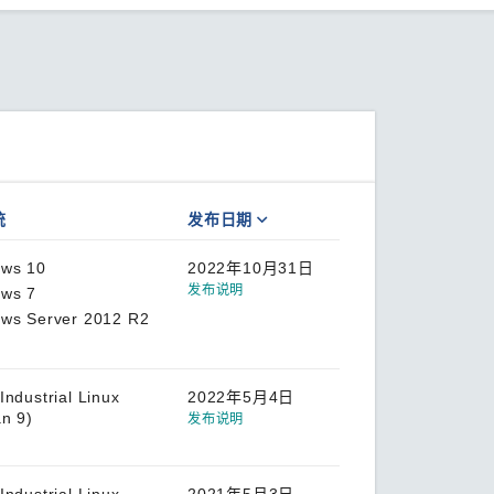
统
发布日期
ws 10
2022年10月31日
发布说明
ws 7
ws Server 2012 R2
Industrial Linux
2022年5月4日
n 9)
发布说明