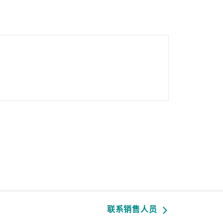
查看所有产品
联系销售人员