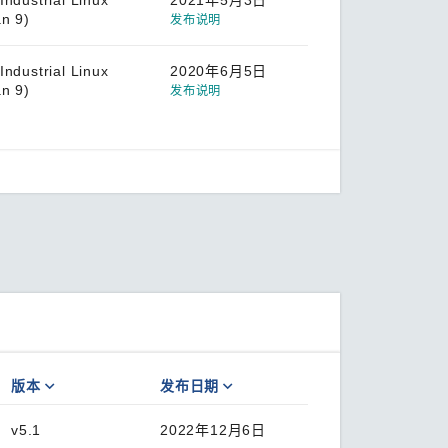
Industrial Linux
2021年5月3日
n 9)
发布说明
Industrial Linux
2020年6月5日
n 9)
发布说明
版本
发布日期
v5.1
2022年12月6日