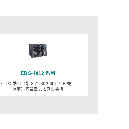
EDS-4012 系列
8+4G 端口（带 8 个 802.3bt PoE 端口
选项）网管型以太网交换机