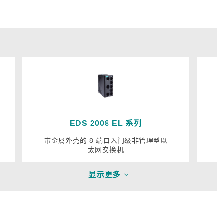
EDS-2008-EL 系列
带金属外壳的 8 端口入门级非管理型以
太网交换机
显示更多