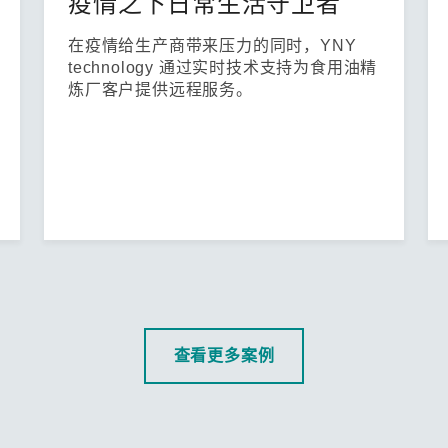
疫情之下日常生活守卫者
在疫情给生产商带来压力的同时，YNY
technology 通过实时技术支持为食用油精
炼厂客户提供远程服务。
查看更多案例