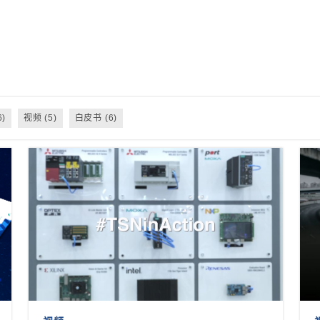
)
视频 (5)
白皮书 (6)