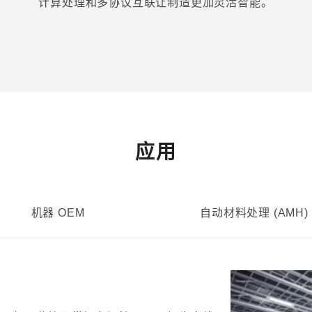
计算处理和多协议互联让制造更加灵活智能。
应用
机器 OEM
自动材料处理 (AMH)