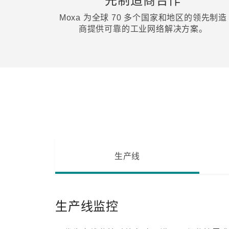
先制造商合作
Moxa 为全球 70 多个国家和地区的领先制造
商提供可靠的工业网络解决方案。
生产线
生产线监控