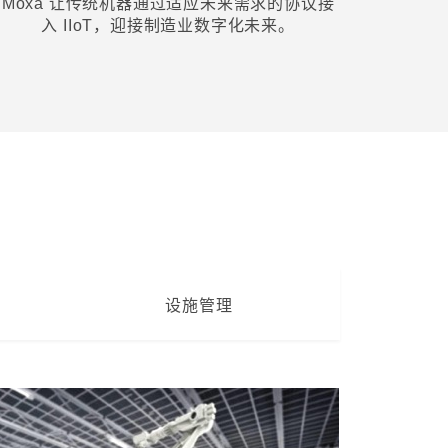
Moxa 让传统机器通过适应未来需求的协议接
入 IIoT，迎接制造业数字化未来。
设施管理