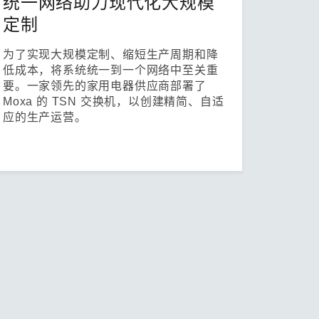
统一网络助力现代化大规模
定制
为了实现大规模定制、缩短生产周期和降
低成本，将系统统一到一个网络中至关重
要。一家领先的家用电器供应商部署了
Moxa 的 TSN 交换机，以创建精简、自适
应的生产运营。