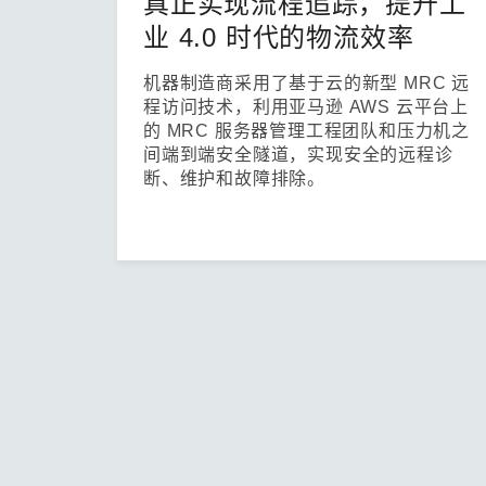
真正实现流程追踪，提升工
业 4.0 时代的物流效率
机器制造商采用了基于云的新型 MRC 远
程访问技术，利用亚马逊 AWS 云平台上
的 MRC 服务器管理工程团队和压力机之
间端到端安全隧道，实现安全的远程诊
断、维护和故障排除。