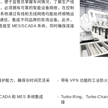
求，便于监管员掌握车间情况，了解生产线
控，必须拥有可靠的智能设备网络，在控制
化系统通过有线和无线网络均能始终顺畅运
络通信，集成不同品牌的现场设备。此外，
接至 MES/SCADA 系统，同时确保连接
性维护能力，确保长时间灵活采
带有 VPN 功能的工业
SCADA 和 MES 系统集成
Turbo-Ring、Turbo
接