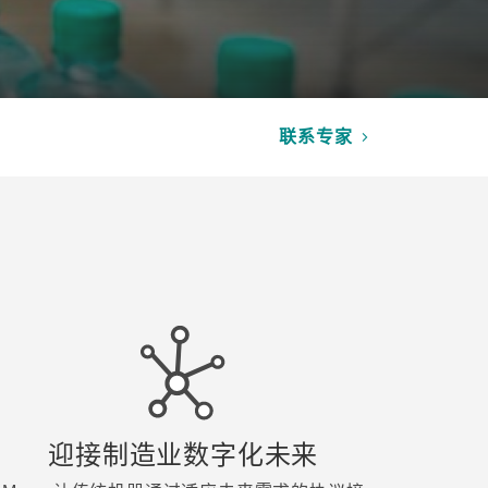
查看所有产品
联系专家
迎接制造业数字化未来