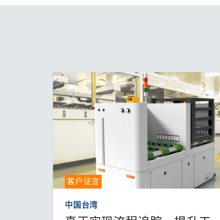
客户证言
中国台湾