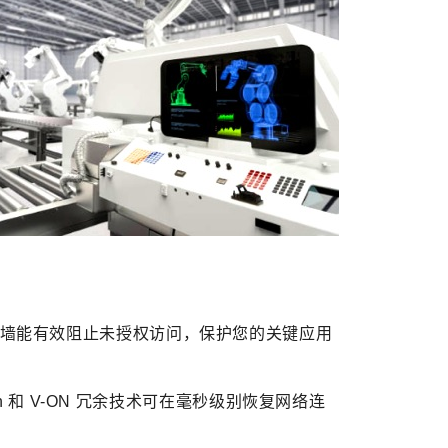
防火墙能有效阻止未授权访问，保护您的关键应用
-Chain 和 V-ON 冗余技术可在毫秒级别恢复网络连