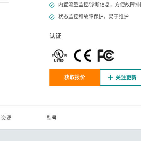
内置流量监控/诊断信息，方便故障排
状态监控和故障保护，易于维护
认证
获取报价
关注更新
资源
型号