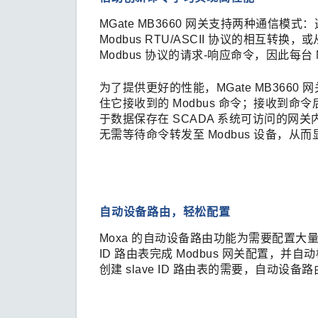
MGate MB3660 网关支持两种通信模式
Modbus RTU/ASCII 协议的相互转换，
Modbus 协议的请求-响应命令，因此每台
为了提供更好的性能，MGate MB36
住它接收到的 Modbus 命令；接收到命令后
于数据保存在 SCADA 系统可访问的网关内
无需等待命令转发至 Modbus 设备，从
自动设备路由，轻松配置
Moxa 的自动设备路由功能为需要配置大量 
ID 路由表完成 Modbus 网关配置，并自
创建 slave ID 路由表的需要，自动