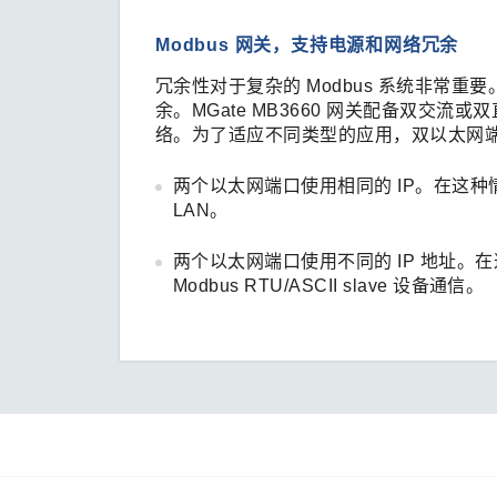
Modbus 网关，支持电源和网络冗余
冗余性对于复杂的 Modbus 系统非常重要。
余。MGate MB3660 网关配备双交
络。为了适应不同类型的应用，双以太网
两个以太网端口使用相同的 IP。在这种情况
LAN。
两个以太网端口使用不同的 IP 地址。在这种
Modbus RTU/ASCII slave 设备通信。