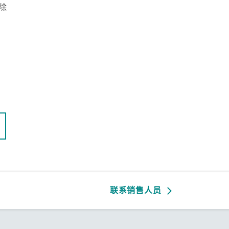
除
联系销售人员