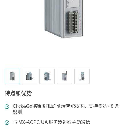
特点和优势
Click&Go 控制逻辑的前端智能技术，支持多达 48 条
规则
与 MX-AOPC UA 服务器进行主动通信