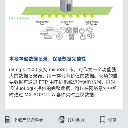
本地存储数据记录，保证数据完整性
ioLogik 2500 支持 microSD 卡，可作为一个功能强
大的数据记录器，用于存储有价值的数据。现场的重
要数据可通过 FTP 由不同系统进行远程访问，同时
通过 ioLogik 提供的完整数据，可以在网络意外中断
时通过 MX-AOPC UA 套件实时监视数据。
保存
下载产品资料表
打印此页