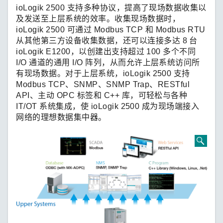
ioLogik 2500 支持多种协议，提高了现场数据收集以
及发送至上层系统的效率。收集现场数据时，
ioLogik 2500 可通过 Modbus TCP 和 Modbus RTU
从其他第三方设备收集数据，还可以连接多达 8 台
ioLogik E1200，以创建出支持超过 100 多个不同
I/O 通道的通用 I/O 阵列，从而允许上层系统访问所
有现场数据。对于上层系统，ioLogik 2500 支持
Modbus TCP、SNMP、SNMP Trap、RESTful
API、主动 OPC 标签和 C++ 库，可轻松与各种
IT/OT 系统集成，使 ioLogik 2500 成为现场端接入
网络的理想数据集中器。