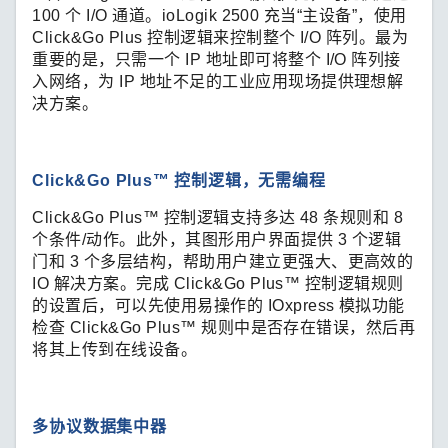
100 个 I/O 通道。ioLogik 2500 充当“主设备”，使用
Click&Go Plus 控制逻辑来控制整个 I/O 阵列。最为
重要的是，只需一个 IP 地址即可将整个 I/O 阵列接
入网络，为 IP 地址不足的工业应用现场提供理想解
决方案。
Click&Go Plus™ 控制逻辑，无需编程
Click&Go Plus™ 控制逻辑支持多达 48 条规则和 8
个条件/动作。此外，其图形用户界面提供 3 个逻辑
门和 3 个多层结构，帮助用户建立更强大、更高效的
IO 解决方案。完成 Click&Go Plus™ 控制逻辑规则
的设置后，可以先使用易操作的 IOxpress 模拟功能
检查 Click&Go Plus™ 规则中是否存在错误，然后再
将其上传到在线设备。
多协议数据集中器