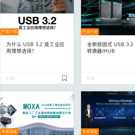
产品介绍
产品介绍
为什么 USB 3.2 是工业应
全新锁固式 USB 3.2
用理想选择？
转换器/HUB
0:30
0:31
专家讲座
专家讲座