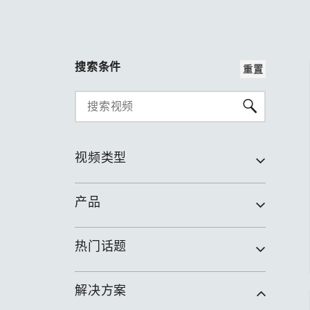
搜索条件
重置
视频类型
产品
热门话题
解决方案