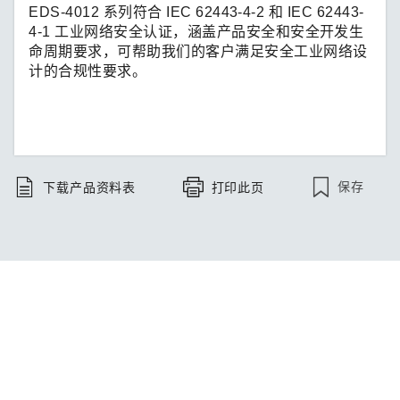
EDS-4012 系列符合 IEC 62443-4-2 和 IEC 62443-
4-1 工业网络安全认证，涵盖产品安全和安全开发生
命周期要求，可帮助我们的客户满足安全工业网络设
计的合规性要求。
保存
下载产品资料表
打印此页