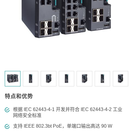
特点和优势
根据 IEC 62443-4-1 开发并符合 IEC 62443-4-2 工业
网络安全标准
支持 IEEE 802.3bt PoE，单端口输出高达 90 W