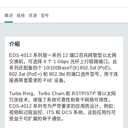
概述
规格
资源
型号
介绍
EDS-4012 系列是一系列 12 端口百兆网管型以太网
交换机，可选择 4 个 1 Gbps 光纤上行链路端口。此
系列还配备四个 10/100BaseT(X) 802.3af (PoE)、
802.3at (PoE+) 和 802.3bt 的端口选件型号，用于连
接高带宽需求的 PoE 设备。
Turbo Ring、Turbo Chain 和 RSTP/STP 等以太网
冗余技术，增强了系统可靠性和骨干网络可用性。
EDS-4012 系列专为严苛要求的应用而设计，例如：
视频和过程监控、ITS 和 DCS 系统，这些应用均可
受益于可扩展的骨干通信。