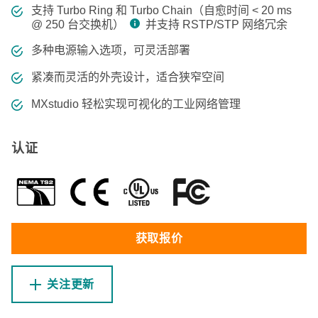
支持 Turbo Ring 和 Turbo Chain（自愈时间 < 20 ms
@ 250 台交换机）
并支持 RSTP/STP 网络冗余
多种电源输入选项，可灵活部署
紧凑而灵活的外壳设计，适合狭窄空间
MXstudio 轻松实现可视化的工业网络管理
认证
获取报价
关注更新