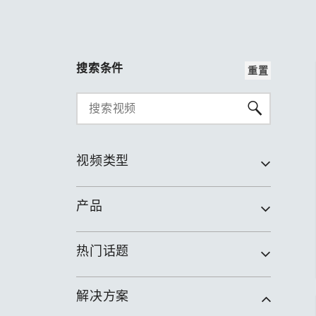
搜索条件
重置
视频类型
产品
热门话题
解决方案