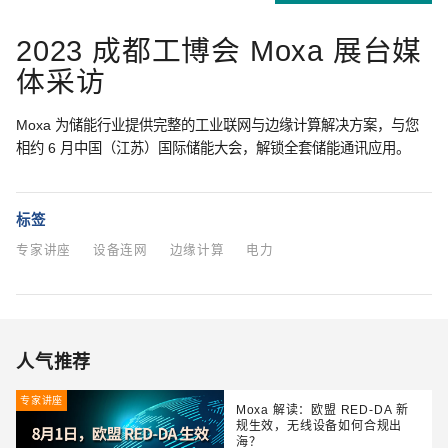
2023 成都工博会 Moxa 展台媒
体采访
Moxa 为储能行业提供完整的工业联网与边缘计算解决方案，与您
相约 6 月中国（江苏）国际储能大会，解锁全套储能通讯应用。
标签
专家讲座
设备连网
边缘计算
电力
人气推荐
专家讲座
Moxa 解读：欧盟 RED-DA 新
规生效，无线设备如何合规出
海？