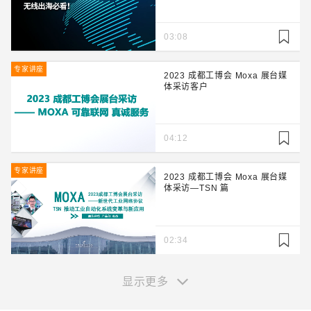
03:08
专家讲座
2023 成都工博会 Moxa 展台媒
体采访客户
04:12
专家讲座
2023 成都工博会 Moxa 展台媒
体采访—TSN 篇
02:34
显示更多