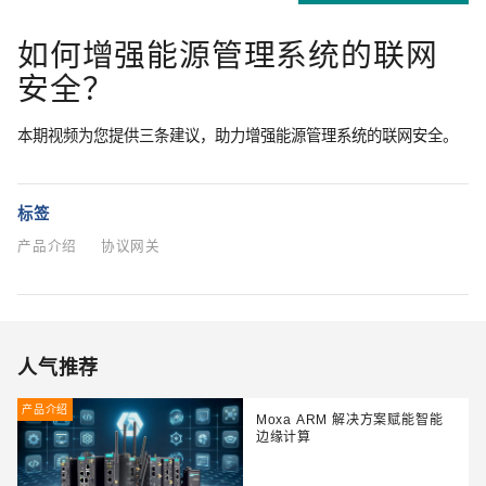
如何增强能源管理系统的联网
安全？
本期视频为您提供三条建议，助力增强能源管理系统的联网安全。
标签
产品介绍
协议网关
人气推荐
产品介绍
Moxa ARM 解决方案赋能智能
边缘计算