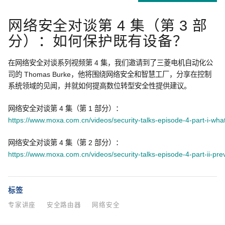
网络安全对谈第 4 集（第 3 部
分）：如何保护既有设备？
在网络安全对谈系列视频第 4 集，我们邀请到了三菱电机自动化公
司的 Thomas Burke，他将围绕网络安全和智慧工厂，分享在控制
系统领域的见闻，并就如何提高数位转型安全性提供建议。
网络安全对谈第 4 集（第 1 部分）：
https://www.moxa.com.cn/videos/security-talks-episode-4-part-i-what
网络安全对谈第 4 集（第 2 部分）：
https://www.moxa.com.cn/videos/security-talks-episode-4-part-ii-pre
标签
专家讲座
安全路由器
网络安全