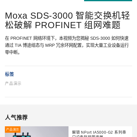
Moxa SDS-3000 智能交换机轻
松破解 PROFINET 组网难题
在 PROFINET 网络环境下，本视频为您揭秘 SDS-3000 如何快速
通过 TIA 博途组态与 MRP 冗余环网配置，实现大量工业设备运行
零中断。
标签
产品演示
人气推荐
产品演示
解锁 NPort IA5000-G2 系列串