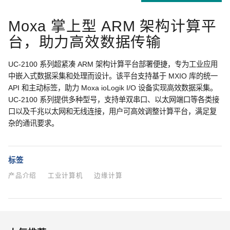
Moxa 掌上型 ARM 架构计算平
台，助力高效数据传输
UC-2100 系列超紧凑 ARM 架构计算平台部署便捷，专为工业应用
中嵌入式数据采集和处理而设计。该平台支持基于 MXIO 库的统一
API 和主动标签，助力 Moxa ioLogik I/O 设备实现高效数据采集。
UC-2100 系列提供多种型号，支持单双串口、以太网端口等各类接
口以及千兆以太网和无线连接，用户可高效调整计算平台，满足复
杂的通讯要求。
标签
产品介绍
工业计算机
边缘计算