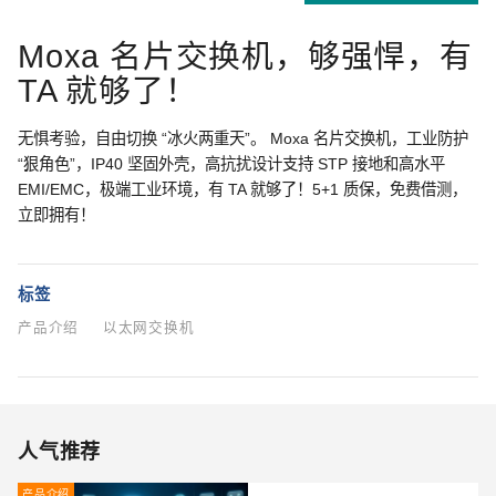
Moxa 名片交换机，够强悍，有
TA 就够了！
无惧考验，自由切换 “冰火两重天”。 Moxa 名片交换机，工业防护
“狠角色”，IP40 坚固外壳，高抗扰设计支持 STP 接地和高水平
EMI/EMC，极端工业环境，有 TA 就够了！5+1 质保，免费借测，
立即拥有！
标签
产品介绍
以太网交换机
人气推荐
产品介绍