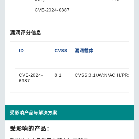
CVE-2024-6387
漏洞评分信息
ID
CVSS
漏洞载体
CVE-2024-
8.1
CVSS:3.1/AV:N/AC:H/PR:N/UI
6387
受影响产品与解决方案
受影响的产品：