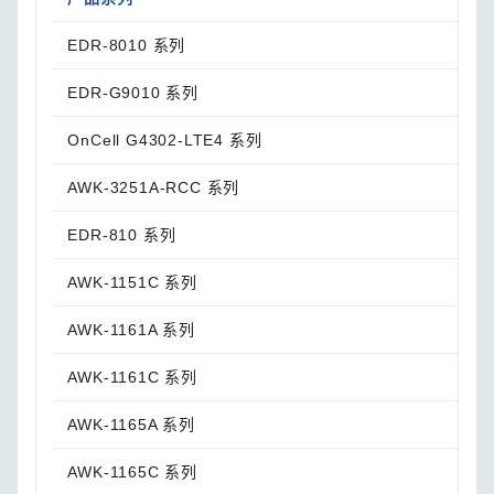
EDR-8010 系列
升级
EDR-G9010 系列
升级
OnCell G4302-LTE4 系列
升级
AWK-3251A-RCC 系列
请联
EDR-810 系列
升级
AWK-1151C 系列
请联
AWK-1161A 系列
请联
AWK-1161C 系列
请联
AWK-1165A 系列
请联
AWK-1165C 系列
请联