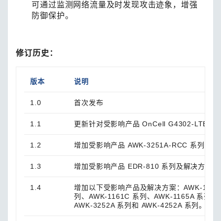
可通过监测网络流量及时发现攻击迹象，增强
防御保护。
修订历史：
版本
说明
1.0
首次发布
1.1
更新针对受影响产品 OnCell G4302-LTE
1.2
增加受影响产品 AWK-3251A-RCC 系列及
1.3
增加受影响产品 EDR-810 系列及解决方案。
1.4
增加以下受影响产品及解决方案：AWK-1151C 
列、AWK-1161C 系列、AWK-1165A 系列、
AWK-3252A 系列和 AWK-4252A 系列。