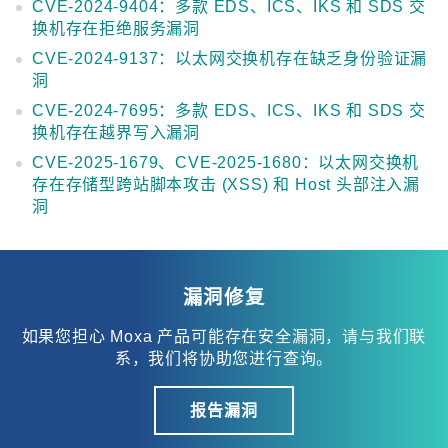
CVE-2024-9404：多款 EDS、ICS、IKS 和 SDS 交
换机存在拒绝服务漏洞
CVE-2024-9137：以太网交换机存在缺乏身份验证漏
洞
CVE-2024-7695：多款 EDS、ICS、IKS 和 SDS 交
换机存在越界写入漏洞
CVE-2025-1679、CVE-2025-1680：以太网交换机
存在存储型跨站脚本攻击 (XSS) 和 Host 头部注入漏
洞
漏洞修复
如果您担心 Moxa 产品可能存在安全漏洞，请与我们联
系，我们将协助您进行查询。
报告漏洞