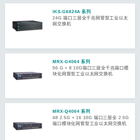
IKS-G6824A 系列
24G 端口三层全千兆网管型工业以太
网交换机
MRX-G4064 系列
56 G + 8 10G端口三层全千兆端口模
块化网管型工业以太网交换机
MRX-Q4064 系列
48 2.5G + 16 10G 端口三层全 2.5G
端口模块化网管型工业以太网交换机