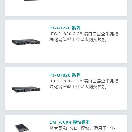
PT-G7728 系列
IEC 61850-3 28 端口二层全千兆模
块化网管型工业以太网交换机
PT-G7828 系列
IEC 61850-3 28 端口三层全千兆模
块化网管型工业以太网交换机
LM-7000H 模块系列
以太网和 PoE+ 模块，适用于 PT-