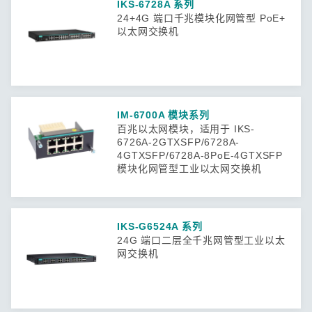
IKS-6728A 系列
24+4G 端口千兆模块化网管型 PoE+
以太网交换机
IM-6700A 模块系列
百兆以太网模块，适用于 IKS-
6726A-2GTXSFP/6728A-
4GTXSFP/6728A-8PoE-4GTXSFP
模块化网管型工业以太网交换机
IKS-G6524A 系列
24G 端口二层全千兆网管型工业以太
网交换机