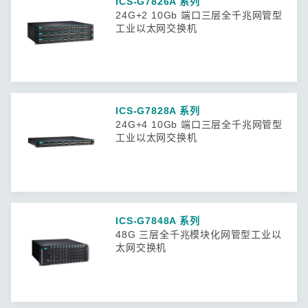
ICS-G7826A 系列
24G+2 10Gb 端口三层全千兆网管型
工业以太网交换机
ICS-G7828A 系列
24G+4 10Gb 端口三层全千兆网管型
工业以太网交换机
ICS-G7848A 系列
48G 三层全千兆模块化网管型工业以
太网交换机