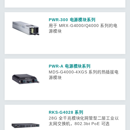
PWR-300 电源模块系列
用于 MRX-G4000/Q4000 系列的电
源模块
PWR-A 电源模块系列
MDS-G4000-4XGS 系列的热插拔电
源模块
RKS-G4028 系列
28G 全千兆模块化网管型二层工业以
太网交换机，802.3bt PoE 可选