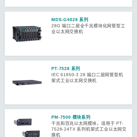
MDS-G4028 系列
28G 端口二层全千兆模块化网管型工
业以太网交换机
PT-7528 系列
IEC 61850-3 28 端口二层网管型机
架式工业以太网交换机
PM-7500 模块系列
千兆和百兆以太网模块，适用于 PT-
7528-24TX 系列机架式工业以太网交
换机