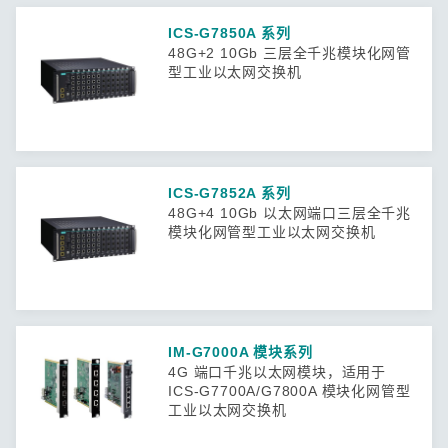
ICS-G7850A 系列
48G+2 10Gb 三层全千兆模块化网管
型工业以太网交换机
ICS-G7852A 系列
48G+4 10Gb 以太网端口三层全千兆
模块化网管型工业以太网交换机
IM-G7000A 模块系列
4G 端口千兆以太网模块，适用于
ICS-G7700A/G7800A 模块化网管型
工业以太网交换机