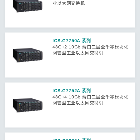
业以太网交换机
ICS-G7750A 系列
48G+2 10Gb 端口二层全千兆模块化
网管型工业以太网交换机
ICS-G7752A 系列
48G+4 10Gb 端口二层全千兆模块化
网管型工业以太网交换机