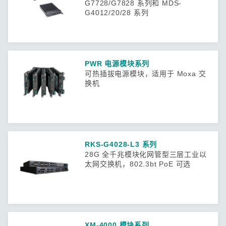
G7728/G7828 系列和 MDS-
G4012/20/28 系列
PWR 电源模块系列
可热插拔电源模块，适用于 Moxa 交
换机
RKS-G4028-L3 系列
28G 全千兆模块化网管型三层工业以
太网交换机，802.3bt PoE 可选
XM-4000 模块系列