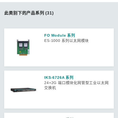
此类别下的产品系列 (31)
FO Module 系列
ES-1000 系列以太网模块
IKS-6726A 系列
24+2G 端口模块化网管型工业以太网
交换机