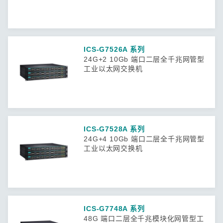
ICS-G7526A 系列
24G+2 10Gb 端口二层全千兆网管型
工业以太网交换机
ICS-G7528A 系列
24G+4 10Gb 端口二层全千兆网管型
工业以太网交换机
ICS-G7748A 系列
48G 端口二层全千兆模块化网管型工