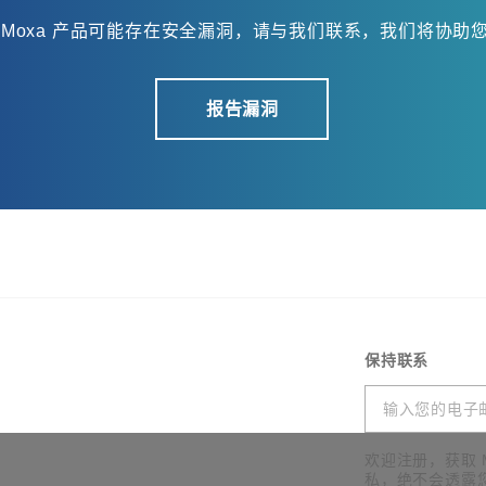
 Moxa 产品可能存在安全漏洞，请与我们联系，我们将协助
报告漏洞
保持联系
欢迎注册，获取 
私，绝不会透露