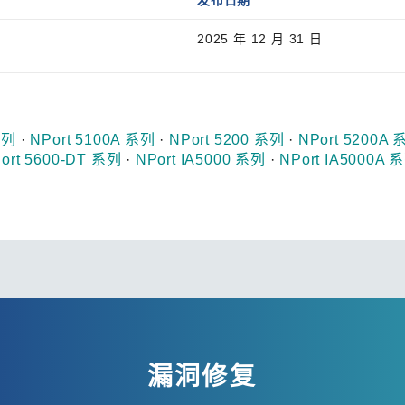
发布日期
2025 年 12 月 31 日
系列
·
NPort 5100A 系列
·
NPort 5200 系列
·
NPort 5200A
ort 5600-DT 系列
·
NPort IA5000 系列
·
NPort IA5000A 
漏洞修复