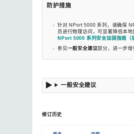
防护措施
针对 NPort 5000 系列，请
员进行物理访问，可显著降低本地
NPort 5000 系列安全加固指南（
参见
一般安全建议
部分，进一步增
一般安全建议
修订历史