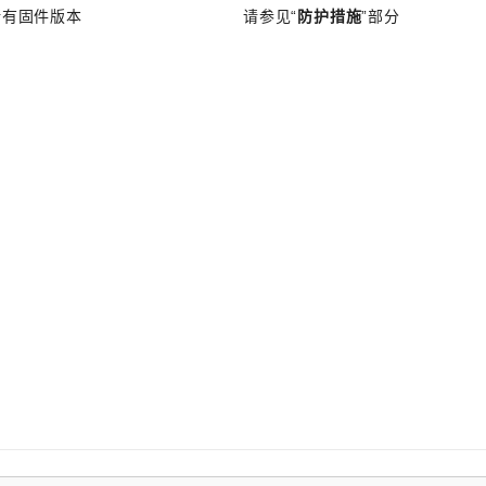
所有固件版本
请参见“
防护措施
”部分