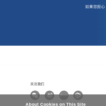
如果您担心
关注我们
About Cookies on This Site