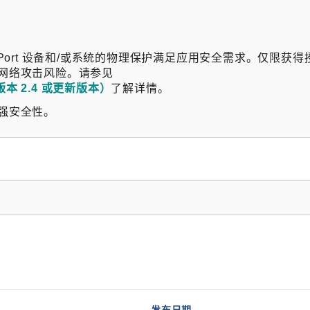
确保 NPort 设备和/或系统的物理保护满足应用安全需求。仅限获
网络攻击风险。请参见
版本 2.4 或更新版本）
了解详情。
强安全性。