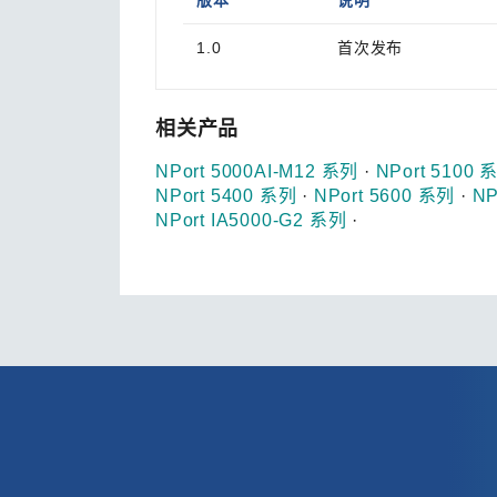
版本
说明
1.0
首次发布
相关产品
NPort 5000AI-M12 系列
·
NPort 5100 
NPort 5400 系列
·
NPort 5600 系列
·
NP
NPort IA5000-G2 系列
·