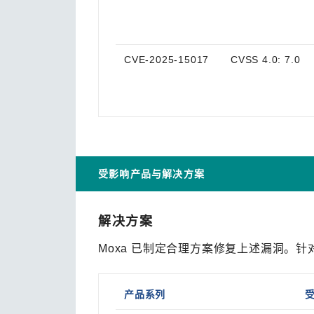
CVE-2025-15017
CVSS 4.0: 7.0
受影响产品与解决方案
解决方案
Moxa 已制定合理方案修复上述漏洞。
产品系列