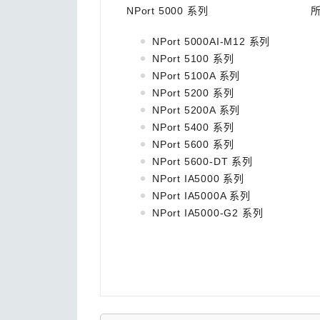
NPort 5000 系列
NPort 5000AI-M12 系列
NPort 5100 系列
NPort 5100A 系列
NPort 5200 系列
NPort 5200A 系列
NPort 5400 系列
NPort 5600 系列
NPort 5600-DT 系列
NPort IA5000 系列
NPort IA5000A 系列
NPort IA5000-G2 系列