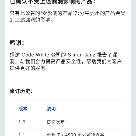
已确认不受上述漏洞影响的产品：
只有此公告的“受影响的产品”部分中列出的产品会受
到上述漏洞的影响。
鸣谢：
感谢 Code White 公司的 Simon Janz 报告了漏
洞，与我们合力提高产品安全性，帮助我们为客户
提供更好的服务。
修订历史：
版本
说明
1.0
首次发布
1.1
更新 TN-4900 系列解决方案