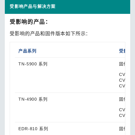
受影响产品与解决方案
受影响的产品：
受影响的产品和固件版本如下所示：
产品系列
受影响
TN-5900 系列
固件版本
CVE-20
CVE-20
CVE-20
TN-4900 系列
固件版本
CVE-20
CVE-20
EDR-810 系列
固件版本