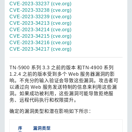
CVE-2023-33237 (cve.org)
CVE-2023-33238 (cve.org)
CVE-2023-33239 (cve.org)
CVE-2023-34213 (cve.org)
CVE-2023-34214 (cve.org)
CVE-2023-34215 (cve.org)
CVE-2023-34216 (cve.org)
CVE-2023-34217 (cve.org)
TN-5900 系列 3.3 之前的版本 和TN-4900 系列
1.2.4 之前的版本受到多个 Web 服务器漏洞的影
响。不充分的输入验证会导致这些漏洞。攻击者可
以通过向 Web 服务发送特制的信息来利用这些漏
洞。如果成功被利用，这些漏洞可能导致拒绝服
务、远程代码执行和权限提升。
确定的漏洞类型和潜在影响如下所示：
序
漏洞类型