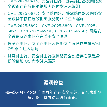
CVE-2025-0415：安全路由器、蜂窝路由器及网络安
全设备存在导致拒绝服务的命令注入漏洞
CVE-2025-0676：安全路由器、蜂窝路由器及网络安
全设备中存在导致拒绝服务的命令注入漏洞
CVE-2025-6892、CVE-2025-6893、CVE-2025-
6894、CVE-2025-6949、CVE-2025-6950：网络安
全设备及路由器存在若干安全漏洞
蜂窝路由器、安全路由器及网络安全设备存在提权和
OS 命令注入漏洞
蜂窝路由器、安全路由器及网络安全设备存在缺乏身
份验证和 OS 命令注入漏洞
漏洞修复
如果您担心 Moxa 产品可能存在安全漏洞，请与我们联
系，我们将协助您进行查询。