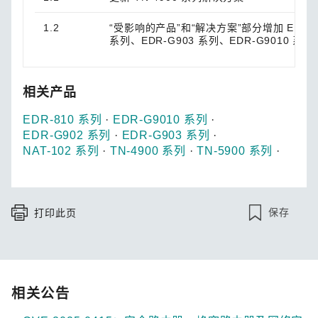
1.2
“受影响的产品”和“解决方案”部分增加 EDR-81
系列、EDR-G903 系列、EDR-G9010 系列、
相关产品
EDR-810 系列
·
EDR-G9010 系列
·
EDR-G902 系列
·
EDR-G903 系列
·
NAT-102 系列
·
TN-4900 系列
·
TN-5900 系列
·
保存
打印此页
相关公告