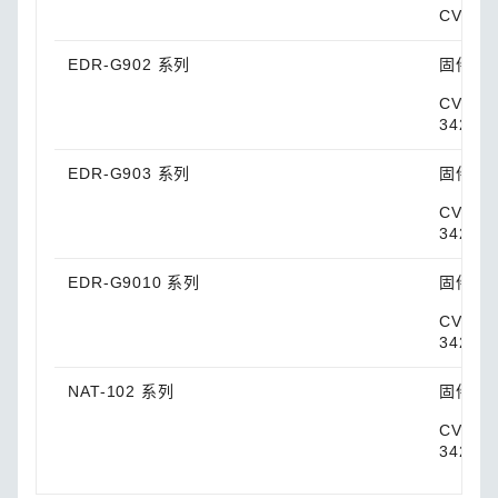
CVE-20
EDR-G902 系列
固件版本
CVE-20
34214,
EDR-G903 系列
固件版本
CVE-20
34214,
EDR-G9010 系列
固件版本
CVE-20
34216,
NAT-102 系列
固件版本
CVE-20
34216,