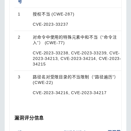
号
1
授权不当 (CWE-287)
CVE-2023-33237
2
对命令中使用的特殊元素中和不当（“命令注
入”） (CWE-77)
CVE-2023-33238, CVE-2023-33239, CVE-
2023-34213, CVE-2023-34214, CVE-2023-
34215
3
路径名对受限目录的不当限制（“路径遍历”）
(CWE-22)
CVE-2023-34216, CVE-2023-34217
漏洞评分信息