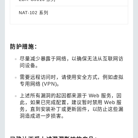
NAT-102 系列
请升
防护措施：
尽量减少暴露于网络，以确保无法从互联网访
问设备。
需要远程访问时，请使用安全方式，例如虚拟
专用网络 (VPN)。
上述所有漏洞的起因都来源于 Web 服务，因
此，如果已完成配置，建议暂时禁用 Web 服
务，直到安装补丁或更新固件，以防止这些漏
洞造成进一步损害。