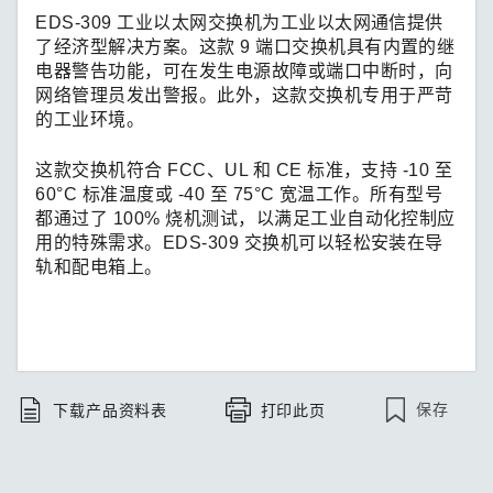
EDS-309 工业以太网交换机为工业以太网通信提供
了经济型解决方案。这款 9 端口交换机具有内置的继
电器警告功能，可在发生电源故障或端口中断时，向
网络管理员发出警报。此外，这款交换机专用于严苛
的工业环境。
这款交换机符合 FCC、UL 和 CE 标准，支持 -10 至
60°C 标准温度或 -40 至 75°C 宽温工作。所有型号
都通过了 100% 烧机测试，以满足工业自动化控制应
用的特殊需求。EDS-309 交换机可以轻松安装在导
轨和配电箱上。
保存
下载产品资料表
打印此页