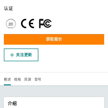
认证
获取报价
关注更新
概述
规格
资源
型号
介绍