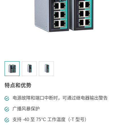
特点和优势
电源故障和端口中断时，可通过继电器输出警告
广播风暴保护
支持 -40 至 75°C 工作温度（-T 型号）