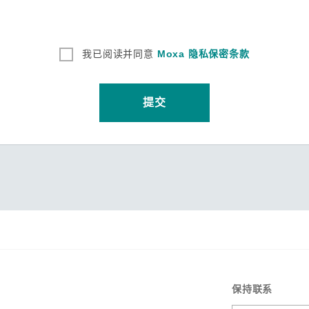
我已阅读并同意
Moxa 隐私保密条款
提交
保持联系