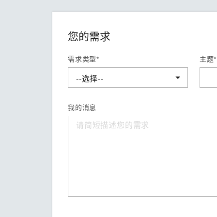
您的需求
需求类型*
主题*
我的消息