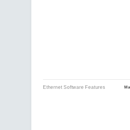
Ethernet Software Features
Ma