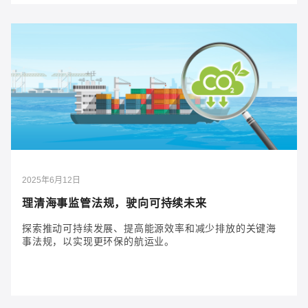
2025年6月12日
引领海事行业脱碳转型，助力构建可持续未来
探索海上脱碳的最新趋势，从清洁燃料到数字化，推动
可持续性和运营效率。
2025年6月12日
理清海事监管法规，驶向可持续未来
探索推动可持续发展、提高能源效率和减少排放的关键海
事法规，以实现更环保的航运业。