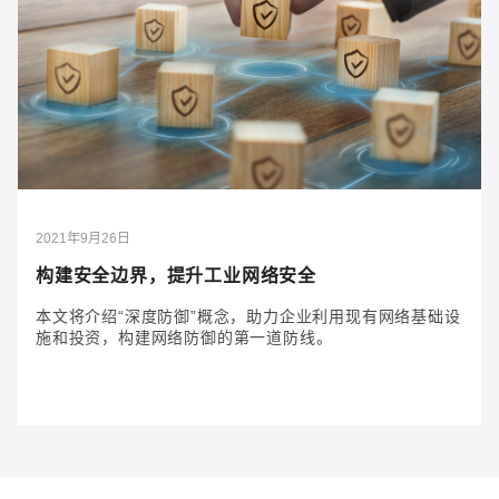
2024年7月25日
事关船舶安全新规，今年起强制执行！
通过海事数字化解锁效率、安全性和可持续性。优先考
虑网络安全，以无缝地引导数字化转型的道路。
2021年9月26日
构建安全边界，提升工业网络安全
本文将介绍“深度防御”概念，助力企业利用现有网络基础设
施和投资，构建网络防御的第一道防线。