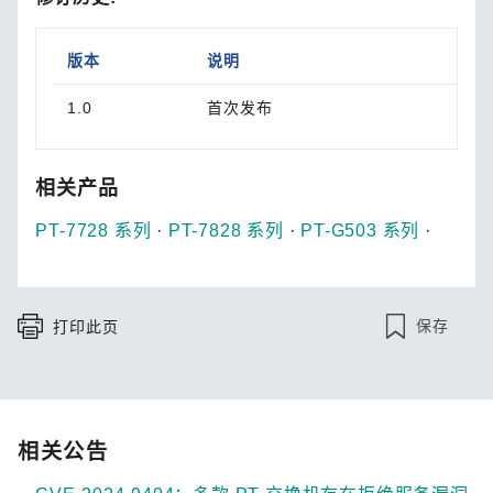
版本
说明
1.0
首次发布
相关产品
PT-7728 系列
·
PT-7828 系列
·
PT-G503 系列
·
保存
打印此页
相关公告