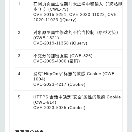
1
在网页页面生成期间未正确中和输入（“跨站脚
本”））(CWE-79)
CVE-2015-9251, CVE-2020-11022, CVE-
2020-11023 (jQuery)
2
对象原型属性修改的不恰当控制（原型污染）
(CWE-1321)
CVE-2019-11358 (jQuery)
3
不充分的加密强度 (CWE-326)
CVE-2005-4900 (密码)
4
没有“HttpOnly”标志的敏感 Cookie (CWE-
1004)
CVE-2023-4217 (Cookie)
5
HTTPS 会话中缺乏“安全”属性的敏感 Cookie
(CWE-614)
CVE-2023-5035 (Cookie)