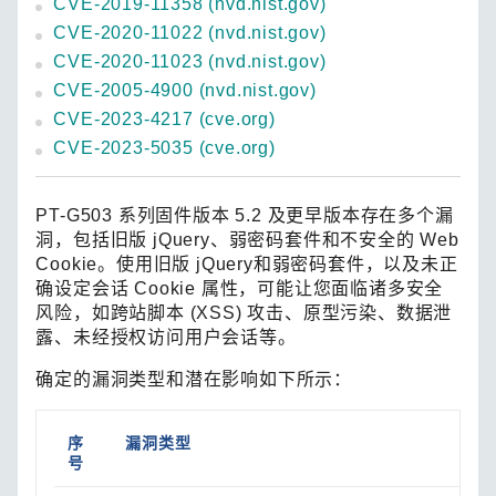
CVE-2019-11358 (nvd.nist.gov)
CVE-2020-11022 (nvd.nist.gov)
CVE-2020-11023 (nvd.nist.gov)
CVE-2005-4900 (nvd.nist.gov)
CVE-2023-4217 (cve.org)
CVE-2023-5035 (cve.org)
PT-G503 系列固件版本 5.2 及更早版本存在多个漏
洞，包括旧版 jQuery、弱密码套件和不安全的 Web
Cookie。使用旧版 jQuery和弱密码套件，以及未正
确设定会话 Cookie 属性，可能让您面临诸多安全
风险，如跨站脚本 (XSS) 攻击、原型污染、数据泄
露、未经授权访问用户会话等。
确定的漏洞类型和潜在影响如下所示：
序
漏洞类型
号