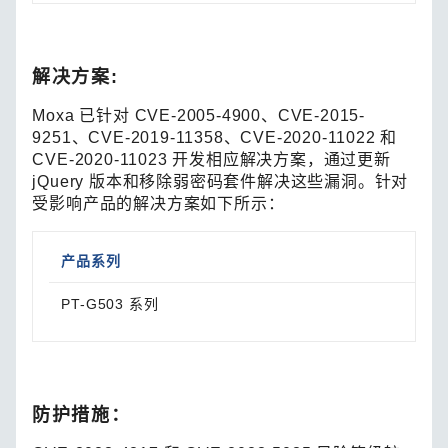
解决方案:
Moxa 已针对 CVE-2005-4900、CVE-2015-
9251、CVE-2019-11358、CVE-2020-11022 和
CVE-2020-11023 开发相应解决方案，通过更新
jQuery 版本和移除弱密码套件解决这些漏洞。针对
受影响产品的解决方案如下所示：
产品系列
解决
PT-G503 系列
请
防护措施：