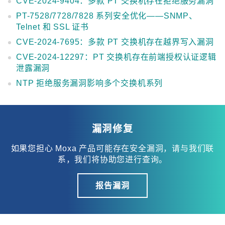
CVE-2024-9404：多款 PT 交换机存在拒绝服务漏洞
PT-7528/7728/7828 系列安全优化——SNMP、
Telnet 和 SSL 证书
CVE-2024-7695：多款 PT 交换机存在越界写入漏洞
CVE-2024-12297：PT 交换机存在前端授权认证逻辑
泄露漏洞
NTP 拒绝服务漏洞影响多个交换机系列
漏洞修复
如果您担心 Moxa 产品可能存在安全漏洞，请与我们联
系，我们将协助您进行查询。
报告漏洞