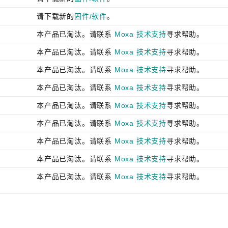
请下载新的
固件/软件
。
本产品已淘汰。请联系
Moxa 技术支持
寻求帮助。
本产品已淘汰。请联系
Moxa 技术支持
寻求帮助。
本产品已淘汰。请联系
Moxa 技术支持
寻求帮助。
本产品已淘汰。请联系
Moxa 技术支持
寻求帮助。
本产品已淘汰。请联系
Moxa 技术支持
寻求帮助。
本产品已淘汰。请联系
Moxa 技术支持
寻求帮助。
本产品已淘汰。请联系
Moxa 技术支持
寻求帮助。
本产品已淘汰。请联系
Moxa 技术支持
寻求帮助。
本产品已淘汰。请联系
Moxa 技术支持
寻求帮助。