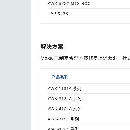
AWK-5232-M12-RCC
TAP-6226
解决方案
Moxa 已制定合理方案修复上述漏洞。
产品系列
AWK-1131A 系列
AWK-3131A 系列
AWK-4131A 系列
AWK-3191 系列
WAC-1001 系列