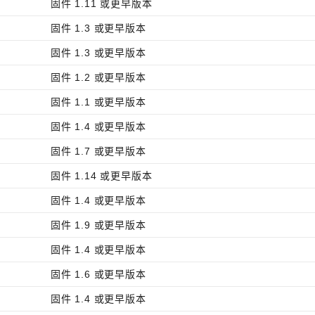
固件 1.11 或更早版本
固件 1.3 或更早版本
固件 1.3 或更早版本
固件 1.2 或更早版本
固件 1.1 或更早版本
固件 1.4 或更早版本
固件 1.7 或更早版本
固件 1.14 或更早版本
固件 1.4 或更早版本
固件 1.9 或更早版本
固件 1.4 或更早版本
固件 1.6 或更早版本
固件 1.4 或更早版本