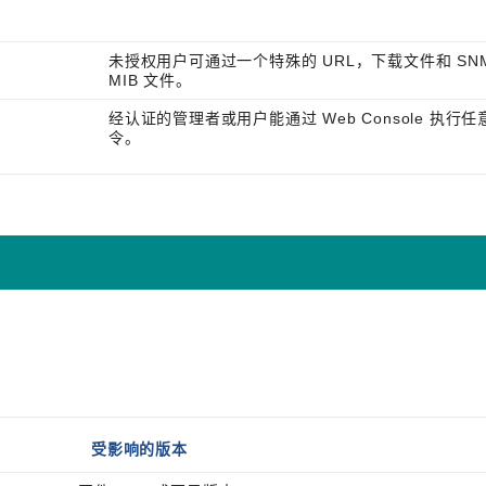
未授权用户可通过一个特殊的 URL，下载文件和 SN
MIB 文件。
经认证的管理者或用户能通过 Web Console 执行任
令。
受影响的版本