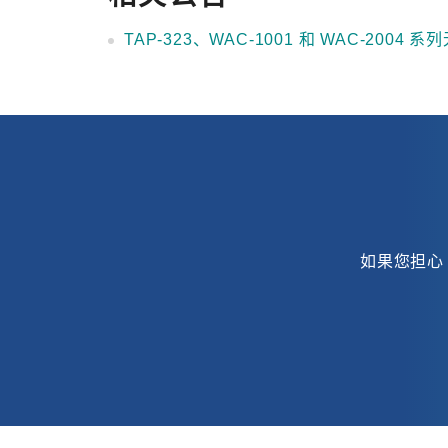
TAP-323、WAC-1001 和 WAC-2004 
如果您担心