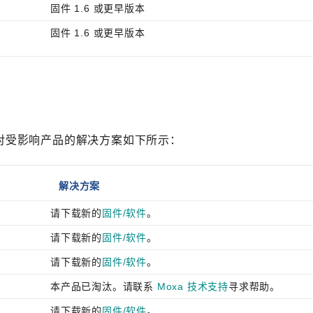
固件 1.6 或更早版本
固件 1.6 或更早版本
针对受影响产品的解决方案如下所示：
解决方案
请下载新的
固件/软件
。
请下载新的
固件/软件
。
请下载新的
固件/软件
。
本产品已淘汰。请联系
Moxa 技术支持
寻求帮助。
请下载新的
固件/软件
。