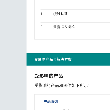
1
绕过认证
2
泄露 OS 命令
受影响产品与解决方案
受影响的产品
受影响的产品和固件如下所示：
产品系列