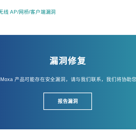
系列无线 AP/网桥/客户端漏洞
漏洞修复
 Moxa 产品可能存在安全漏洞，请与我们联系，我们将协助
报告漏洞