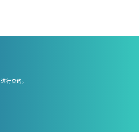
您进行查询。