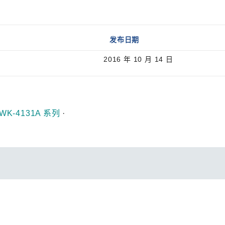
发布日期
2016 年 10 月 14 日
WK-4131A 系列
·