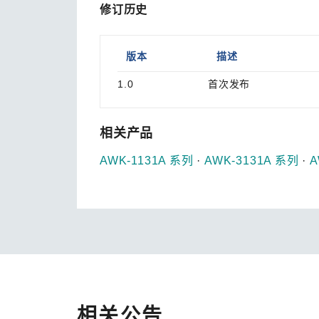
修订历史
版本
描述
1.0
首次发布
相关产品
AWK-1131A 系列
·
AWK-3131A 系列
·
A
相关公告