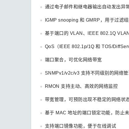
通过电子邮件和继电器输出自动发出异
IGMP snooping 和 GMRP，用于过
基于端口的 VLAN、IEEE 802.1Q V
QoS（IEEE 802.1p/1Q 和 TOS/Di
端口聚合，可优化网络带宽
SNMPv1/v2c/v3 支持不同级别的网络
RMON 支持主动、高效的网络监控
带宽管理，可预防出现不稳定的网络状
基于 MAC 地址的端口锁定功能，防止
支持端口镜像功能，便于在线调试