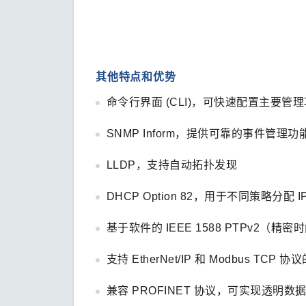
其他特点和优势
命令行界面 (CLI)，可快速配置主要管
SNMP Inform，提供可靠的事件管理功
LLDP，支持自动拓扑发现
DHCP Option 82，用于不同策略分配 I
基于软件的 IEEE 1588 PTPv2
支持 EtherNet/IP 和 Modbus TC
兼容 PROFINET 协议，可实现透明数