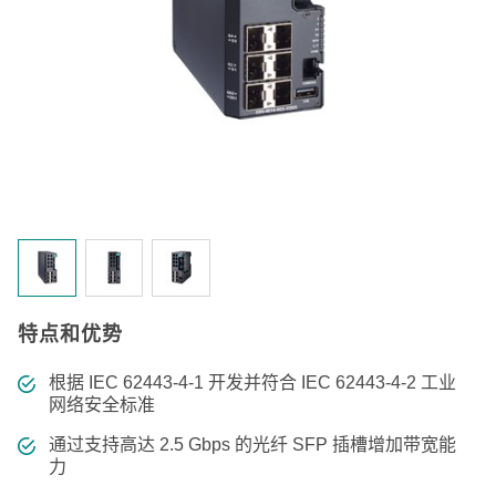
特点和优势
根据 IEC 62443-4-1 开发并符合 IEC 62443-4-2 工业
网络安全标准
通过支持高达 2.5 Gbps 的光纤 SFP 插槽增加带宽能
力