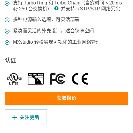
支持 Turbo Ring 和 Turbo Chain（自愈时间 < 20 ms
@ 250 台交换机）
并支持 RSTP/STP 网络冗余
多种电源输入选项，可灵活部署
紧凑而灵活的外壳设计，适合狭窄空间
MXstudio 轻松实现可视化的工业网络管理
认证
获取报价
关注更新