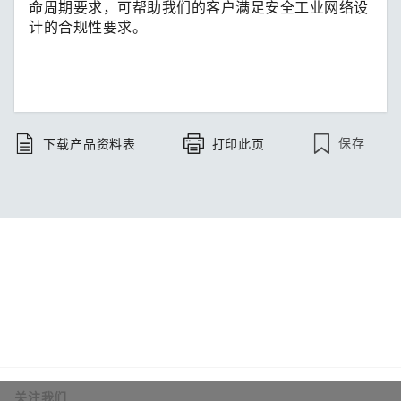
命周期要求，可帮助我们的客户满足安全工业网络设
计的合规性要求。
保存
下载产品资料表
打印此页
关注我们