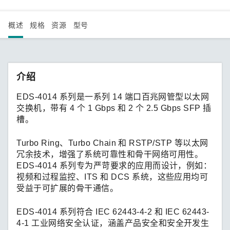
概述
规格
资源
型号
介绍
EDS-4014 系列是一系列 14 端口百兆网管型以太网
交换机，带有 4 个 1 Gbps 和 2 个 2.5 Gbps SFP 插
槽。
Turbo Ring、Turbo Chain 和 RSTP/STP 等以太网
冗余技术，增强了系统可靠性和骨干网络可用性。
EDS-4014 系列专为严苛要求的应用而设计，例如：
视频和过程监控、ITS 和 DCS 系统，这些应用均可
受益于可扩展的骨干通信。
EDS-4014 系列符合 IEC 62443-4-2 和 IEC 62443-
4-1 工业网络安全认证，涵盖产品安全和安全开发生