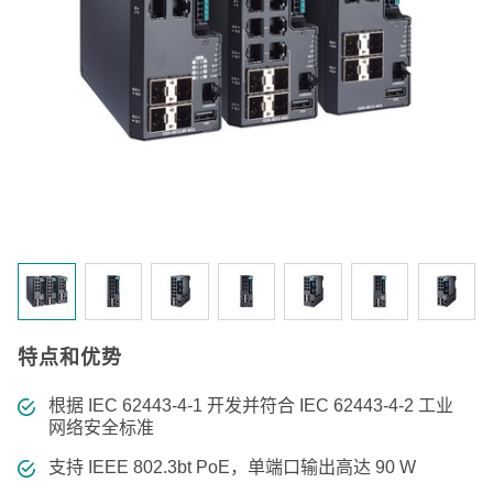
特点和优势
根据 IEC 62443-4-1 开发并符合 IEC 62443-4-2 工业
网络安全标准
支持 IEEE 802.3bt PoE，单端口输出高达 90 W