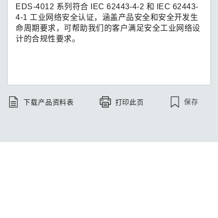
EDS-4012 系列符合 IEC 62443-4-2 和 IEC 62443-
4-1 工业网络安全认证，涵盖产品安全和安全开发生
命周期要求，可帮助我们的客户满足安全工业网络设
计的合规性要求。
保存
下载产品资料表
打印此页