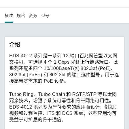
概述
规格
资源
型号
介绍
EDS-4012 系列是一系列 12 端口百兆网管型以太网
交换机，可选择 4 个 1 Gbps 光纤上行链路端口。此
系列还配备四个 10/100BaseT(X) 802.3af (PoE)、
802.3at (PoE+) 和 802.3bt 的端口选件型号，用于连
接高带宽需求的 PoE 设备。
Turbo Ring、Turbo Chain 和 RSTP/STP 等以太网
冗余技术，增强了系统可靠性和骨干网络可用性。
EDS-4012 系列专为严苛要求的应用而设计，例如：
视频和过程监控、ITS 和 DCS 系统，这些应用均可
受益于可扩展的骨干通信。