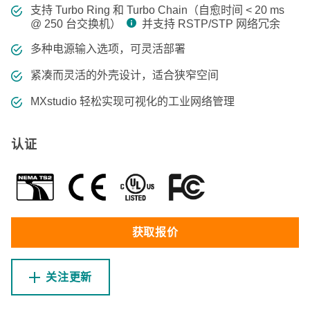
支持 Turbo Ring 和 Turbo Chain（自愈时间 < 20 ms
@ 250 台交换机）
并支持 RSTP/STP 网络冗余
多种电源输入选项，可灵活部署
紧凑而灵活的外壳设计，适合狭窄空间
MXstudio 轻松实现可视化的工业网络管理
认证
获取报价
关注更新