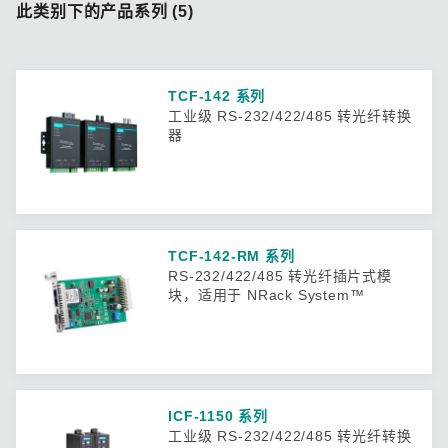
此类别下的产品系列 (5)
TCF-142 系列
工业级 RS-232/422/485 转光纤转换
器
TCF-142-RM 系列
RS-232/422/485 转光纤插片式模
块，适用于 NRack System™
ICF-1150 系列
工业级 RS-232/422/485 转光纤转换