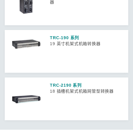
器
TRC-190 系列
19 英寸机架式机箱转换器
TRC-2190 系列
18 插槽机架式机箱网管型转换器