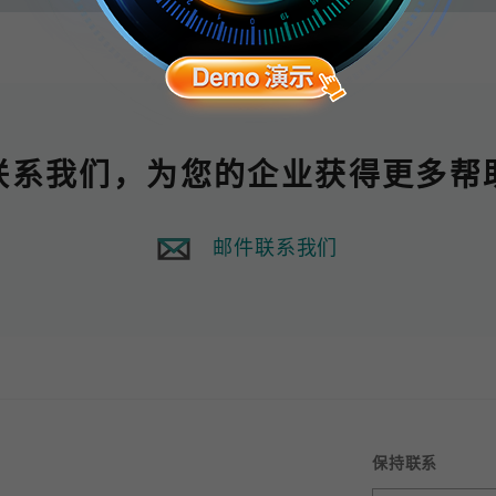
联系我们，为您的企业获得更多帮
邮件联系我们
保持联系