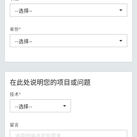
省份*
在此处说明您的项目或问题
技术*
留言