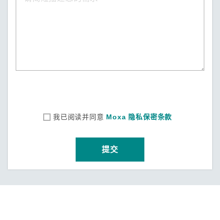
我已阅读并同意
Moxa 隐私保密条款
提交