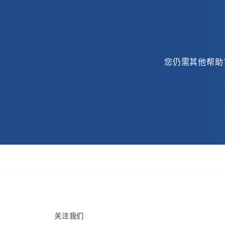
您仍需其他帮助
关注我们