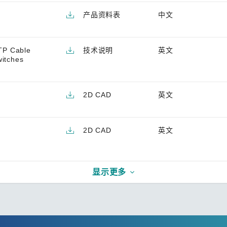
产品资料表
中文
TP Cable
技术说明
英文
witches
2D CAD
英文
2D CAD
英文
显示更多