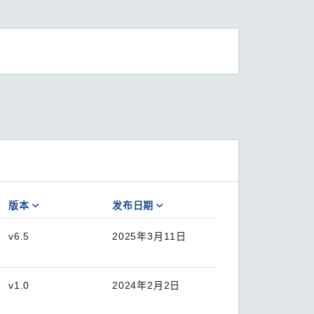
版本
发布日期
v6.5
2025年3月11日
v1.0
2024年2月2日