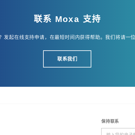
联系 Moxa 支持
？发起在线支持申请，在最短时间内获得帮助。我们将请一
联系我们
保持联系