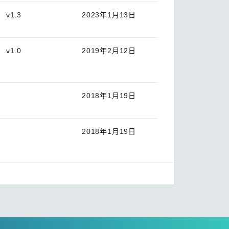
v1.3
2023年1月13日
v1.0
2019年2月12日
2018年1月19日
2018年1月19日