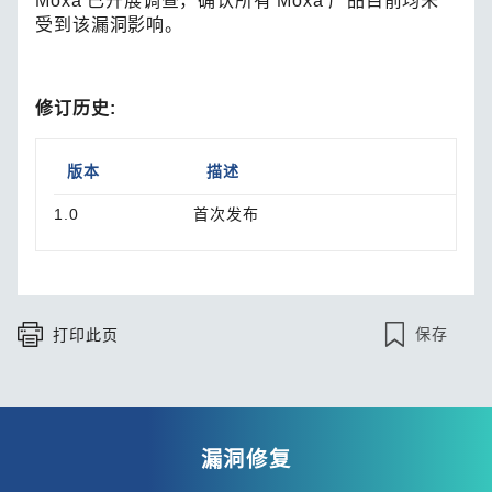
Moxa 已开展调查，确认所有 Moxa 产品目前均未
受到该漏洞影响。
修订历史:
版本
描述
1.0
首次发布
保存
打印此页
漏洞修复