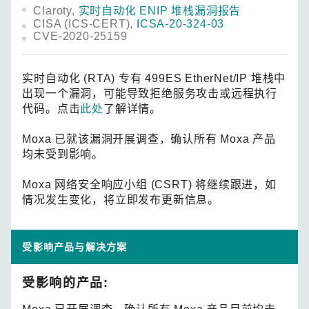
Claroty,
实时自动化 ENIP 堆栈漏洞报告
CISA (ICS-CERT),
ICSA-20-324-03
CVE-2020-25159
实时自动化 (RTA) 专有 499ES EtherNet/IP 堆栈中
出现一个漏洞，可能导致拒绝服务攻击或远程执行
代码。点击
此处
了解详情。
Moxa 已就该漏洞开展调查，确认所有 Moxa 产品
均未受到影响。
Moxa 网络安全响应小组 (CSRT) 将继续跟进，如
情况发生变化，将立即发布更新信息。
受影响产品与解决方案
受影响的产品: