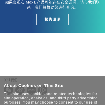
如果您担心 Moxa 产品可能存在安全漏洞，请与我们联
系，我们将协助您进行查询。
报告漏洞
关注我们
About Cookies on This Site
This site uses cookies and related technologies for
site operation, analytics, and third party advertising
purposes. You may choose to consent to our use of