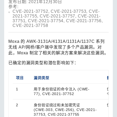
发布日期: 2021年12月30日
参考:
CVE-2021-37752, CVE-2021-37753, CVE-
2021-37755, CVE-2021-37757, CVE-2021-
37751, CVE-2021-37754, CVE-2021-37756,
CVE-2021-37758
Moxa 的 AWK-3131A/4131A/1131A/1137C 系列
无线 AP/网桥/客户端中发现了多个产品漏洞。对
此，Moxa 制定了相关的解决方案来解决这些漏洞。
已确定的漏洞类型和潜在影响如下：
项目
漏洞类型
影响
1
用于身份验证的命令注入 (CWE-
位于
77), CVE-2021-37752
令。
2
身份验证绕过和未加密凭证
位于
(CWE-303, CWE-256), CVE-2021-
37753, CVE-2021-37755