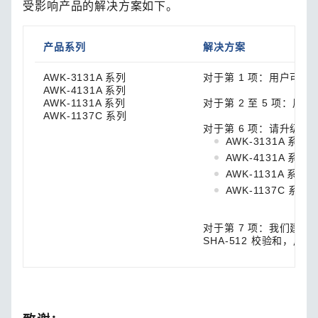
受影响产品的解决方案如下。
产品系列
解决方案
AWK-3131A 系列
对于第 1 项：用户可以禁
AWK-4131A 系列
AWK-1131A 系列
对于第 2 至 5 项：用
AWK-1137C 系列
对于第 6 项：请升级到
AWK-3131A 系列 (
AWK-4131A 系列 (
AWK-1131A 系列 (
AWK-1137C 系列 (
对于第 7 项：我们建议
SHA-512 校验和，