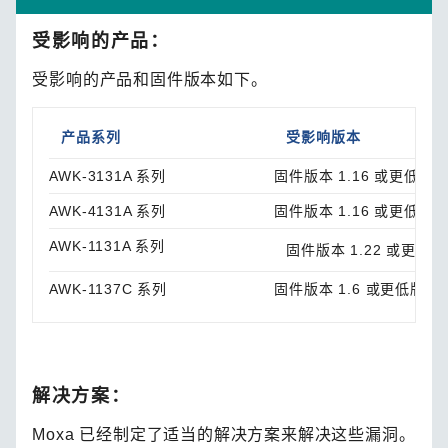
受影响的产品：
受影响的产品和固件版本如下。
产品系列
受影响版本
AWK-3131A 系列
固件版本 1.16 或更低版
AWK-4131A 系列
固件版本 1.16 或更低版
AWK-1131A 系列
固件版本 1.22 或更低
AWK-1137C 系列
固件版本 1.6 或更低版本
解决方案：
Moxa 已经制定了适当的解决方案来解决这些漏洞。