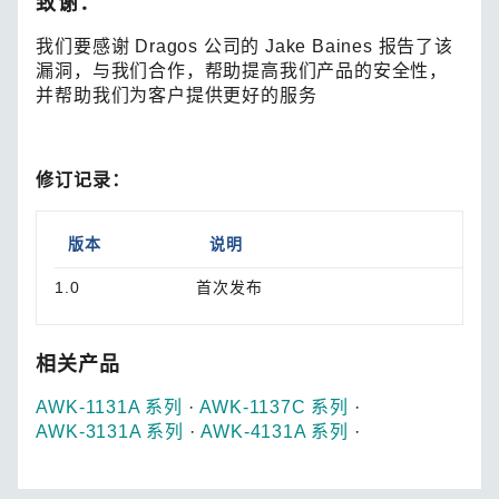
致谢：
我们要感谢 Dragos 公司的 Jake Baines 报告了该
漏洞，与我们合作，帮助提高我们产品的安全性，
并帮助我们为客户提供更好的服务
修订记录：
版本
说明
1.0
首次发布
相关产品
AWK-1131A 系列
·
AWK-1137C 系列
·
AWK-3131A 系列
·
AWK-4131A 系列
·