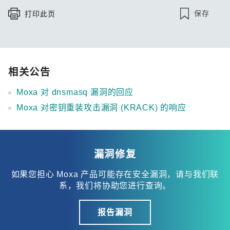
保存
打印此页
相关公告
Moxa 对 dnsmasq 漏洞的回应
Moxa 对密钥重装攻击漏洞 (KRACK) 的响应
漏洞修复
如果您担心 Moxa 产品可能存在安全漏洞，请与我们联
系，我们将协助您进行查询。
报告漏洞