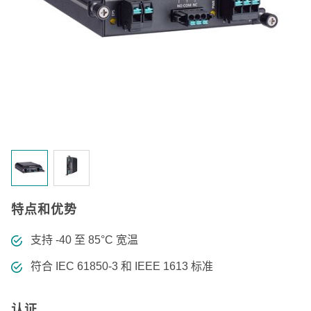
特点和优势
支持 -40 至 85°C 宽温
符合 IEC 61850-3 和 IEEE 1613 标准
认证