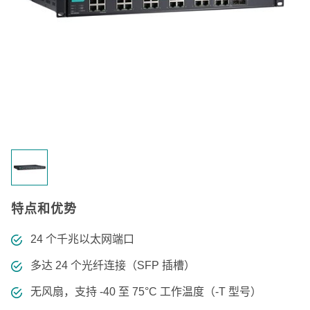
特点和优势
24 个千兆以太网端口
多达 24 个光纤连接（SFP 插槽）
无风扇，支持 -40 至 75°C 工作温度（-T 型号）