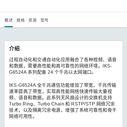
概述
规格
资源
型号
介绍
过程自动化和交通自动化应用融合了各种视频、语音
和数据，需要高性能和高可靠性的网络环境。IKS-
G6524A 系列配备 24 个千兆以太网端口。
IKS-G6524A 全千兆通信功能增加了带宽，千兆传输
速率提高了带宽，实现高性能网络快速传输大量视
频、语音和数据。此系列无风扇设计的交换机支持
Turbo Ring、Turbo Chain 和 RSTP/STP 网络冗余
技术，以及隔离冗余电源，增强了系统可靠性和骨干
网络可用性。