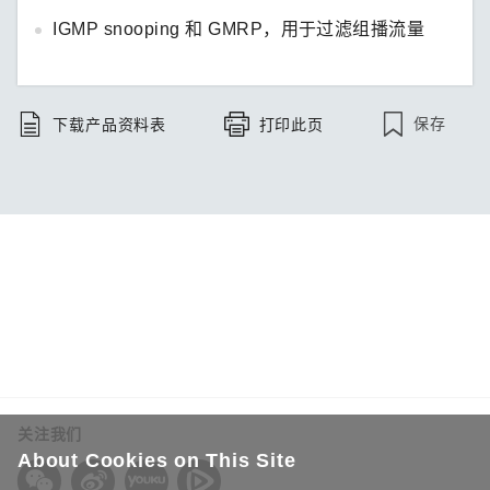
IGMP snooping 和 GMRP，用于过滤组播流量
保存
下载产品资料表
打印此页
关注我们
About Cookies on This Site