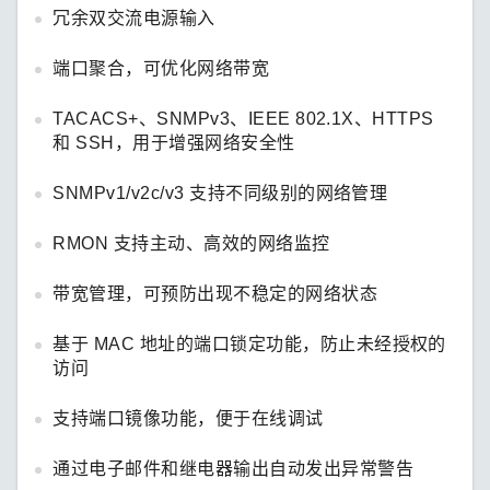
冗余双交流电源输入
端口聚合，可优化网络带宽
TACACS+、SNMPv3、IEEE 802.1X、HTTPS
和 SSH，用于增强网络安全性
SNMPv1/v2c/v3 支持不同级别的网络管理
RMON 支持主动、高效的网络监控
带宽管理，可预防出现不稳定的网络状态
基于 MAC 地址的端口锁定功能，防止未经授权的
访问
支持端口镜像功能，便于在线调试
通过电子邮件和继电器输出自动发出异常警告