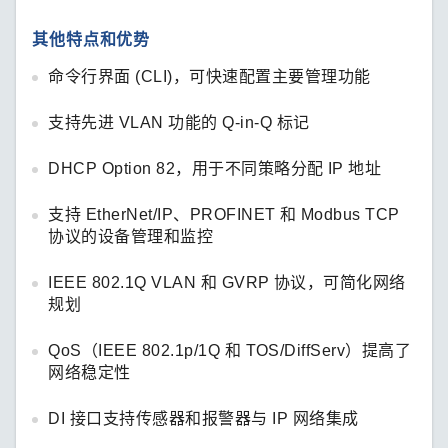
其他特点和优势
命令行界面 (CLI)，可快速配置主要管理功能
支持先进 VLAN 功能的 Q-in-Q 标记
DHCP Option 82，用于不同策略分配 IP 地址
支持 EtherNet/IP、PROFINET 和 Modbus TCP
协议的设备管理和监控
IEEE 802.1Q VLAN 和 GVRP 协议，可简化网络
规划
QoS（IEEE 802.1p/1Q 和 TOS/DiffServ）提高了
网络稳定性
DI 接口支持传感器和报警器与 IP 网络集成