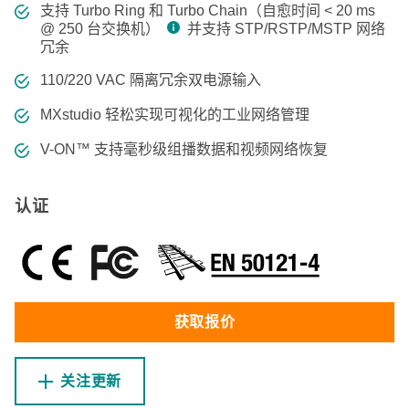
支持 Turbo Ring 和 Turbo Chain（自愈时间 < 20 ms
@ 250 台交换机）
并支持 STP/RSTP/MSTP 网络
冗余
110/220 VAC 隔离冗余双电源输入
MXstudio 轻松实现可视化的工业网络管理
V-ON™ 支持毫秒级组播数据和视频网络恢复
认证
获取报价
关注更新