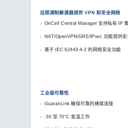
远程调制解调器提供 VPN 和安全网络
OnCell Central Manager 支持私有 I
NAT/OpenVPN/GRE/IPsec 功能提
基于 IEC 62443-4-2 的网络安全功能
工业级可靠性
GuaranLink 确保可靠的蜂窝连接
-30 至 70°C 宽温工作