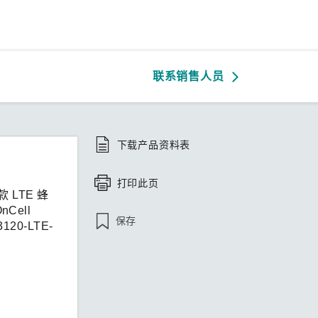
联系销售人员
下载产品资料表
打印此页
 LTE 蜂
ell
保存
0-LTE-