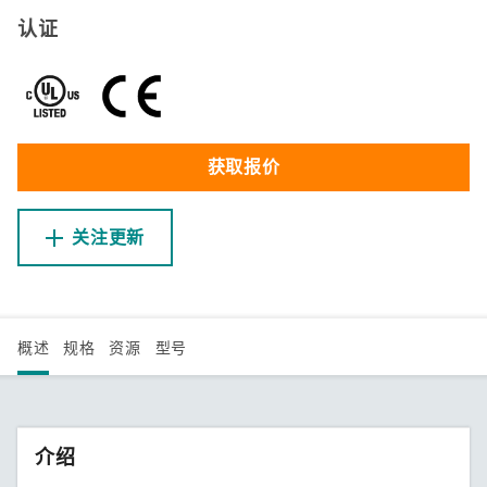
认证
获取报价
关注更新
概述
规格
资源
型号
介绍