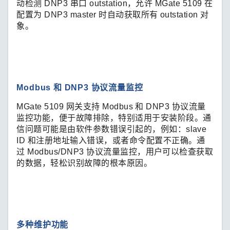
动检测 DNP3 串口 outstation，允许 MGate 5109 在
配置为 DNP3 master 时自动获取所有 outstation 对
象。
Modbus 和 DNP3 协议流量监控
MGate 5109 网关支持 Modbus 和 DNP3 协议流量
监控功能，便于故障排除，特别适用于安装阶段。通
信问题可能是由软件参数错误引起的，例如：slave
ID 和注册地址输入错误，或者命令配置不正确。通
过 Modbus/DNP3 协议流量监控，用户可以检查获取
的数据，轻松识别故障的根本原因。
多种维护功能