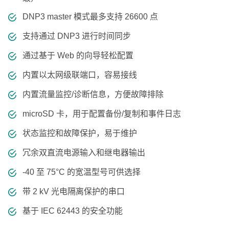
DNP3 master 模式最多支持 26600 点
支持通过 DNP3 进行时间同步
通过基于 Web 的向导轻松配置
内置以太网级联端口，容易接线
内置流量监控/诊断信息，方便故障排除
microSD 卡，用于配置备份/复制和事件日志
状态监控和故障保护，易于维护
冗余双直流电源输入和继电器输出
-40 至 75°C 的宽温型号可供选择
带 2 kV 光电隔离保护的串口
基于 IEC 62443 的安全功能