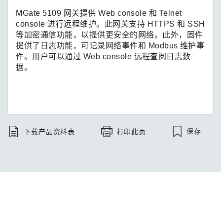
MGate 5109 网关提供 Web console 和 Telnet
console 进行远程维护。此网关支持 HTTPS 和 SSH
等加密通信功能，以提供更安全的网络。此外，固件
提供了日志功能，可记录网络事件和 Modbus 维护事
件。用户可以通过 Web console 远程查阅日志数
据。
保存
下载产品资料表
打印此页