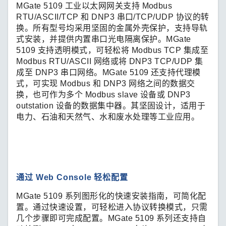
MGate 5109 工业以太网网关支持 Modbus
RTU/ASCII/TCP 和 DNP3 串口/TCP/UDP 协议的转
换。所有型号均采用坚固的金属外壳保护，支持导轨
式安装，并提供内置串口光电隔离保护。MGate
5109 支持透明模式，可轻松将 Modbus TCP 集成至
Modbus RTU/ASCII 网络或将 DNP3 TCP/UDP 集
成至 DNP3 串口网络。MGate 5109 还支持代理模
式，可实现 Modbus 和 DNP3 网络之间的数据交
换，也可作为多个 Modbus slave 设备或 DNP3
outstation 设备的数据集中器。其坚固设计，适用于
电力、石油和天然气、水和废水处理等工业应用。
通过 Web Console 轻松配置
MGate 5109 系列图形化的快速安装指南，可简化配
置。通过快速设置，可轻松进入协议转换模式，只需
几个步骤即可完成配置。MGate 5109 系列还支持自