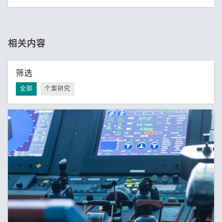
相关内容
筛选
全部
个案研究