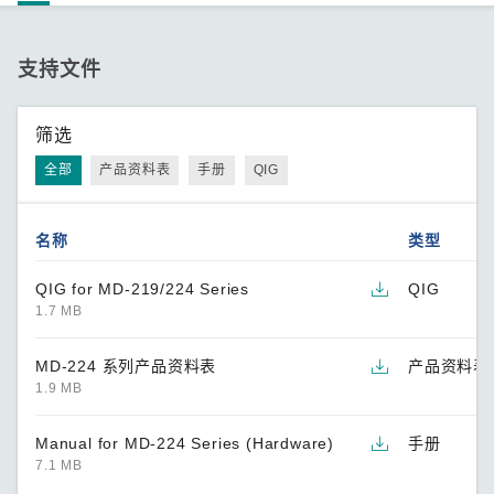
支持文件
筛选
全部
产品资料表
手册
QIG
名称
类型
QIG for MD-219/224 Series
QIG
1.7 MB
MD-224 系列产品资料表
产品资料表
1.9 MB
Manual for MD-224 Series (Hardware)
手册
7.1 MB