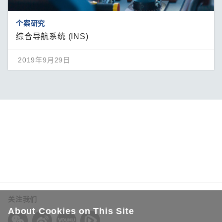
个案研究
综合导航系统 (INS)
2019年9月29日
关注我们
About Cookies on This Site