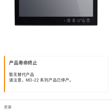
产品寿命终止
暂无替代产品
请注意，MD-22 系列产品已停产。
资源