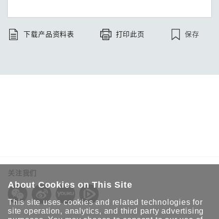
保存
下载产品资料表
打印此页
关注我们
About Cookies on This Site
This site uses cookies and related technologies for
site operation, analytics, and third party advertising