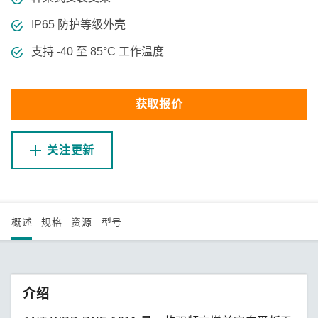
IP65 防护等级外壳
支持 -40 至 85°C 工作温度
获取报价
关注更新
概述
规格
资源
型号
介绍