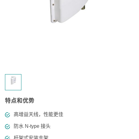
特点和优势
高增益天线，性能更佳
防水 N-type 接头
杆架式安装支架