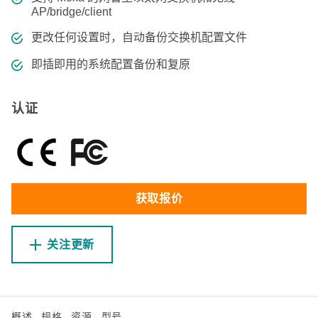
AP/bridge/client
更改任何设置时，自动备份交换机配置文件
即插即用的系统配置备份和复原
认证
获取报价
关注更新
概述
规格
资源
型号