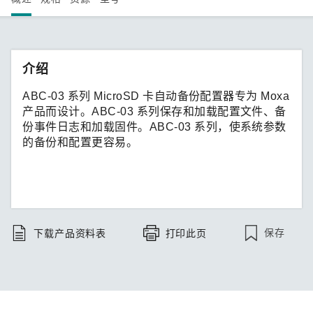
介绍
ABC-03 系列 MicroSD 卡自动备份配置器专为 Moxa
产品而设计。ABC-03 系列保存和加载配置文件、备
份事件日志和加载固件。ABC-03 系列，使系统参数
的备份和配置更容易。
保存
下载产品资料表
打印此页