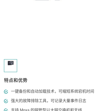
特点和优势
一键备份和自动加载技术，可缩短系统宕机时间
强大的故障排除工具，可记录大量事件日志
支持 Moxa 的网管型以太网交换机和无线