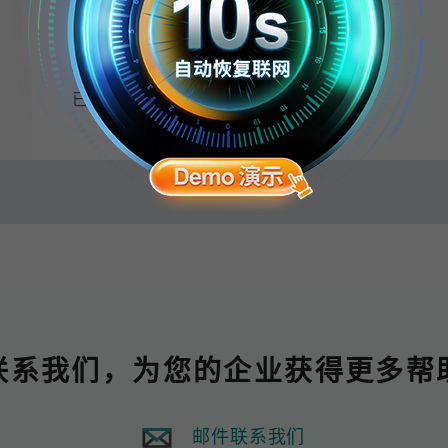
下载
保存
已是会员？
登录 My Moxa
联系我们，为您的企业获得更多帮
邮件联系我们